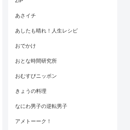
ZIP
あさイチ
あしたも晴れ！人生レシピ
おでかけ
おとな時間研究所
おむすびニッポン
きょうの料理
なにわ男子の逆転男子
アメトーーク！