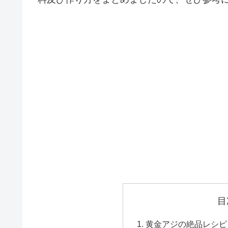
目
黄金アジの絶品レシピ