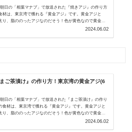
レビ朝日の「相葉マナブ」で放送された『焼きアジ』の作り方
食材は、東京湾で獲れる『黄金アジ』です。黄金アジと
太り、脂ののったアジなのだそう！色が黄色なので黄金ア
.
2024.06.02
まご茶漬け』の作り方！東京湾の黄金アジ(6
レビ朝日の「相葉マナブ」で放送された『まご茶漬け』の作り
の食材は、東京湾で獲れる『黄金アジ』です。黄金アジと
太り、脂ののったアジなのだそう！色が黄色なので黄金ア
2024.06.02