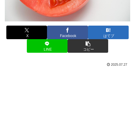
X
Facebook
はてブ
LINE
コピー
2025.07.27