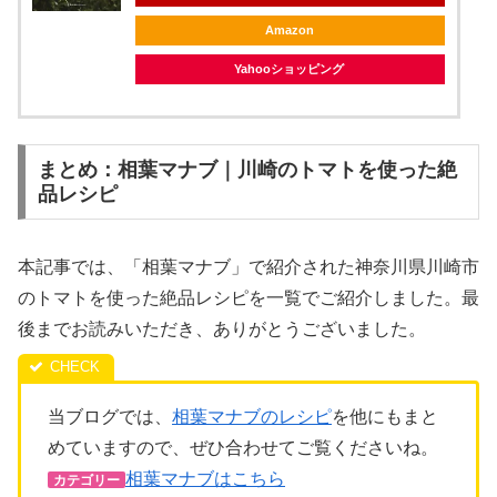
Amazon
Yahooショッピング
まとめ：相葉マナブ｜川崎のトマトを使った絶
品レシピ
本記事では、「相葉マナブ」で紹介された神奈川県川崎市
のトマトを使った絶品レシピを一覧でご紹介しました。最
後までお読みいただき、ありがとうございました。
当ブログでは、
相葉マナブのレシピ
を他にもまと
めていますので、ぜひ合わせてご覧くださいね。
相葉マナブはこちら
カテゴリー