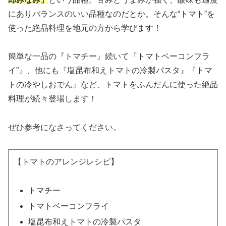
にありバランスのいい品種なのだとか。そんな“トマト”を
使った絶品料理を地元の方から学びます！
簡単な一品の『トマチー』続いて『トマトベーコンフラ
イ”』、他にも『塩昆布和えトマトの冷製パスタ』『トマ
トの冷やしおでん』など、トマトをふんだんに使った絶品
料理が続々登場します！
ぜひ参考になさってください。
【トマトのアレンジレシピ】
トマチー
トマトベーコンフライ
塩昆布和えトマトの冷製パスタ