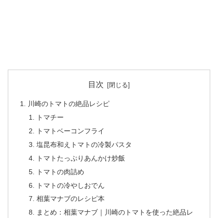
目次
川崎のトマトの絶品レシピ
トマチー
トマトベーコンフライ
塩昆布和えトマトの冷製パスタ
トマトたっぷりあんかけ炒飯
トマトの肉詰め
トマトの冷やしおでん
相葉マナブのレシピ本
まとめ：相葉マナブ｜川崎のトマトを使った絶品レ