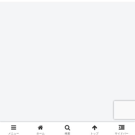
メニュー
ホーム
検索
トップ
サイドバー