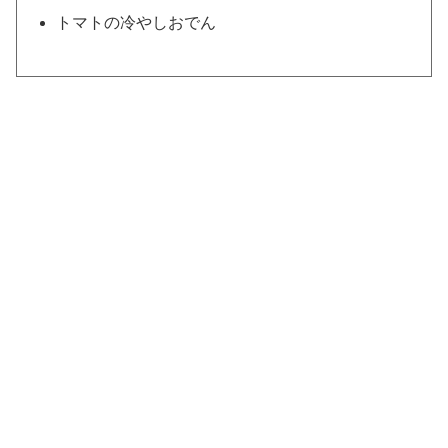
トマトの冷やしおでん