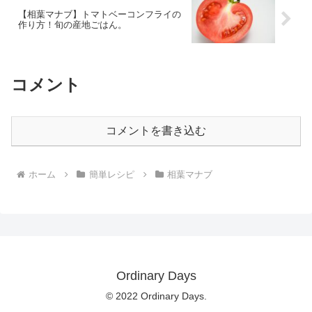
【相葉マナブ】トマトベーコンフライの
作り方！旬の産地ごはん。
コメント
コメントを書き込む
ホーム
簡単レシピ
相葉マナブ
Ordinary Days
© 2022 Ordinary Days.