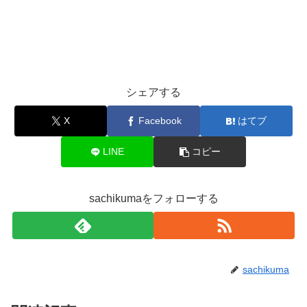
シェアする
X
Facebook
はてブ
LINE
コピー
sachikumaをフォローする
sachikuma