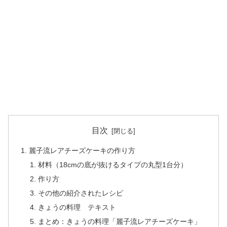
目次
麗子流レアチーズケーキの作り方
材料（18cmの底が抜けるタイプの丸型1台分）
作り方
その他の紹介されたレシピ
きょうの料理 テキスト
まとめ：きょうの料理「麗子流レアチーズケーキ」