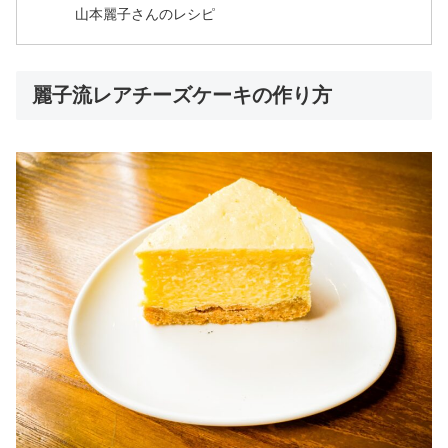
山本麗子さんのレシピ
麗子流レアチーズケーキの作り方