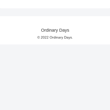
Ordinary Days
© 2022 Ordinary Days.