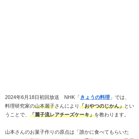
2024年6月18日初回放送 NHK「
きょうの料理
」では、
料理研究家の
山本麗子
さんにより
「おやつのじかん」
とい
うことで、
「麗子流レアチーズケーキ」
を教わります。
山本さんのお菓子作りの原点は「誰かに食べてもらいた