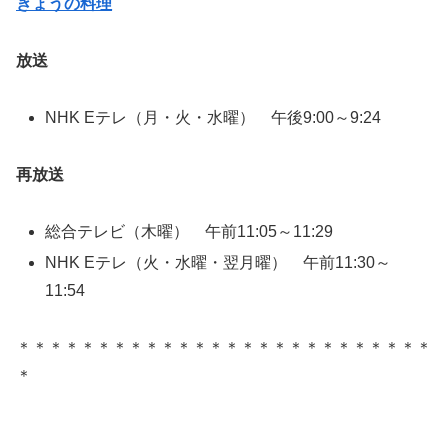
きょうの料理
放送
NHK Eテレ（月・火・水曜） 午後9:00～9:24
再放送
総合テレビ（木曜） 午前11:05～11:29
NHK Eテレ（火・水曜・翌月曜） 午前11:30～
11:54
＊＊＊＊＊＊＊＊＊＊＊＊＊＊＊＊＊＊＊＊＊＊＊＊＊＊
＊