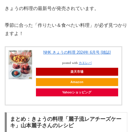
きょうの料理の最新号が発売されています。
季節に合った「作りたい＆食べたい料理」が必ず見つかり
ますよ！
NHK きょうの料理 2024年 6月号 [雑誌]
posted with
カエレバ
楽天市場
Amazon
Yahooショッピング
まとめ：きょうの料理「麗子流レアチーズケー
キ」山本麗子さんのレシピ