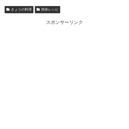
きょうの料理
簡単レシピ
スポンサーリンク