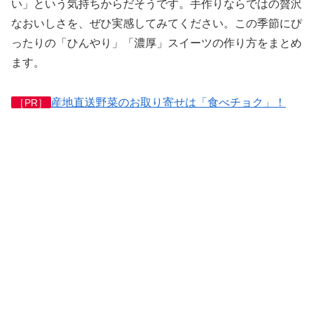
い」という気持ちからだそうです。手作りならではの贅沢
なおいしさを、ぜひ実感してみてください。この季節にぴ
ったりの「ひんやり」「濃厚」スイーツの作り方をまとめ
ます。
産地直送野菜のお取り寄せは「食べチョク」！
［PR］