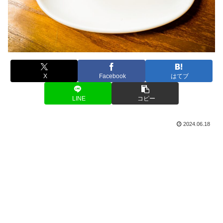
X
Facebook
はてブ
LINE
コピー
2024.06.18