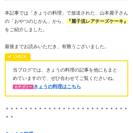
本記事では「きょうの料理」で放送された、山本麗子さん
の「おやつのじかん」から、
『麗子流レアチーズケーキ
』
をご紹介しました。
最後までお読みいただき、有難うございました。
当ブログでは、きょうの料理の記事を他にもまと
めていますので、ぜひ合わせてご覧くださいね。
きょうの料理はこちら
カテゴリー
＊＊＊＊＊＊＊＊＊＊＊＊＊＊＊＊＊＊＊＊＊＊＊＊＊＊
＊＊