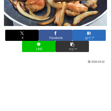
X
Facebook
はてブ
LINE
コピー
2026.03.02