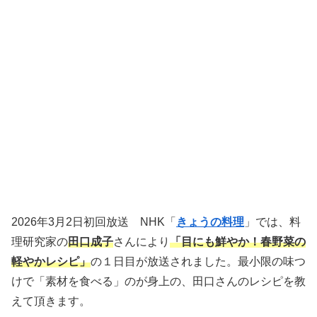
2026年3月2日初回放送 NHK「
きょうの料理
」では、料
理研究家の
田口成子
さんにより
「目にも鮮やか！春野菜の
軽やかレシピ」
の１日目が放送されました。最小限の味つ
けで「素材を食べる」のが身上の、田口さんのレシピを教
えて頂きます。