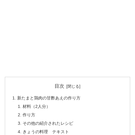
目次
新たまと鶏肉の甘酢あえの作り方
材料（2人分）
作り方
その他の紹介されたレシピ
きょうの料理 テキスト