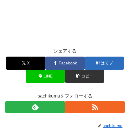
シェアする
X
Facebook
はてブ
LINE
コピー
sachikumaをフォローする
sachikuma