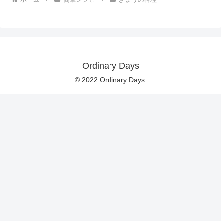
Ordinary Days
© 2022 Ordinary Days.