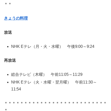
＊＊
きょうの料理
放送
NHK Eテレ（月・火・水曜） 午後9:00～9:24
再放送
総合テレビ（木曜） 午前11:05～11:29
NHK Eテレ（火・水曜・翌月曜） 午前11:30～
11:54
＊＊＊＊＊＊＊＊＊＊＊＊＊＊＊＊＊＊＊＊＊＊＊＊＊＊
＊