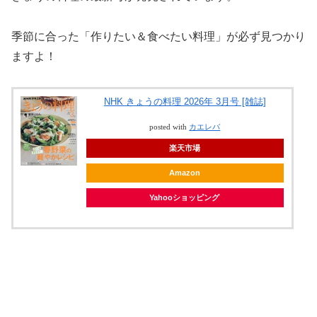
季節に合った「作りたい＆食べたい料理」が必ず見つかり
ますよ！
NHK きょうの料理 2026年 3月号 [雑誌]
posted with
カエレバ
楽天市場
Amazon
Yahooショッピング