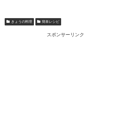
きょうの料理
簡単レシピ
スポンサーリンク