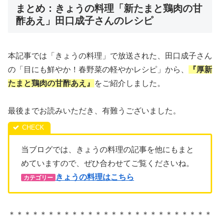
まとめ：きょうの料理「新たまと鶏肉の甘
酢あえ」田口成子さんのレシピ
本記事では「きょうの料理」で放送された、田口成子さん
の「目にも鮮やか！春野菜の軽やかレシピ」から、
『厚新
たまと鶏肉の甘酢あえ
』
をご紹介しました。
最後までお読みいただき、有難うございました。
当ブログでは、きょうの料理の記事を他にもまと
めていますので、ぜひ合わせてご覧くださいね。
きょうの料理はこちら
カテゴリー
＊＊＊＊＊＊＊＊＊＊＊＊＊＊＊＊＊＊＊＊＊＊＊＊＊＊