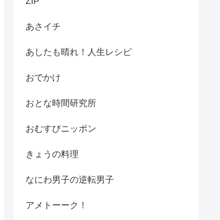
ZIP
あさイチ
あしたも晴れ！人生レシピ
おでかけ
おとな時間研究所
おむすびニッポン
きょうの料理
なにわ男子の逆転男子
アメトーーク！