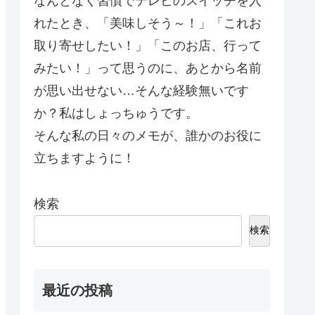
なんとなく習慣でテレビのスイッチを入
れたとき、「美味しそう～！」「これお
取り寄せしたい！」「このお店、行って
みたい！」って思うのに、あとから名前
が思い出せない…そんな経験無いです
か？私はしょっちゅうです。
そんな私の日々のメモが、誰かのお役に
立ちますように！
検索
検索
最近の投稿