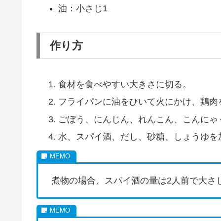
油：小さじ1
作り方
食材を食べやすい大きさに切る。
フライパンに油をひいて火にかけ、鶏肉
ごぼう、にんじん、れんこん、こんにゃ
水、スパイ酒、だし、砂糖、しょうゆを加
煮物の場合、スパイ酒の量は2人前で大さ