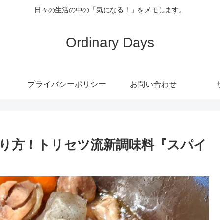
日々の生活の中の「気になる！」をメモします。
Ordinary Days
プライバシーポリシー
お問い合わせ
り方！トリセツ流新調味料『スパイ