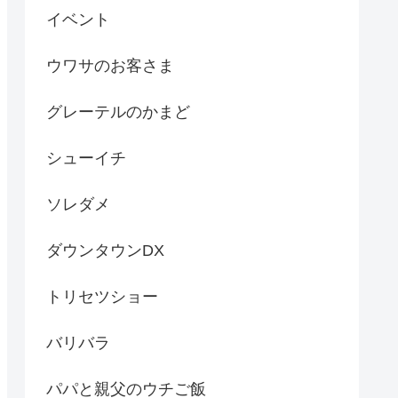
イベント
ウワサのお客さま
グレーテルのかまど
シューイチ
ソレダメ
ダウンタウンDX
トリセツショー
バリバラ
パパと親父のウチご飯