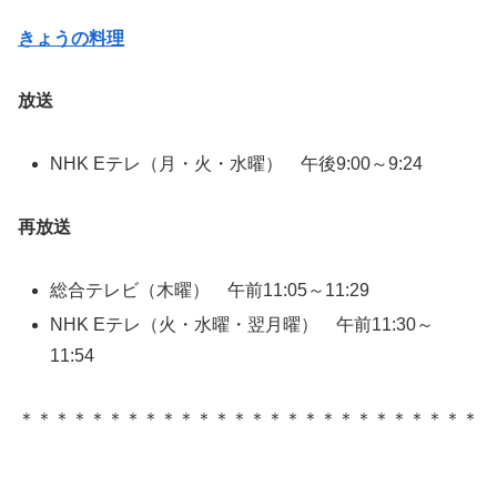
きょうの料理
放送
NHK Eテレ（月・火・水曜） 午後9:00～9:24
再放送
総合テレビ（木曜） 午前11:05～11:29
NHK Eテレ（火・水曜・翌月曜） 午前11:30～
11:54
＊＊＊＊＊＊＊＊＊＊＊＊＊＊＊＊＊＊＊＊＊＊＊＊＊＊