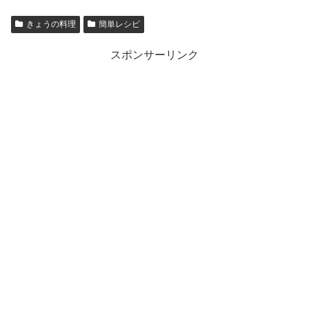
きょうの料理
簡単レシピ
スポンサーリンク