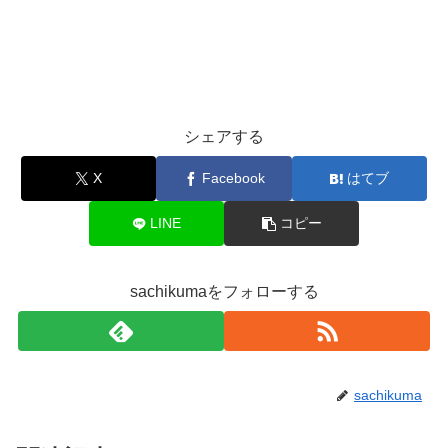
シェアする
X
Facebook
はてブ
LINE
コピー
sachikumaをフォローする
sachikuma