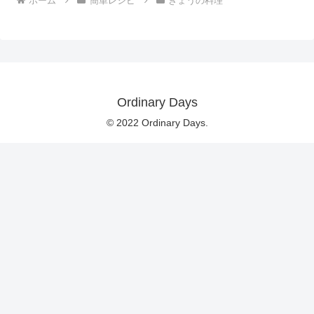
ホーム
簡単レシピ
きょうの料理
Ordinary Days
© 2022 Ordinary Days.