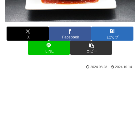
X
Facebook
はてブ
LINE
コピー
2024.08.28
2024.10.14