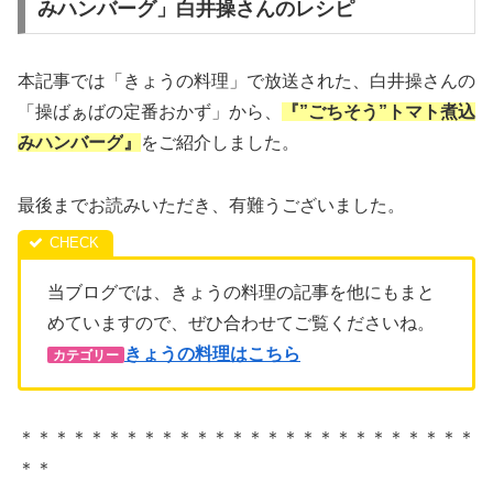
みハンバーグ」白井操さんのレシピ
本記事では「きょうの料理」で放送された、白井操さんの
「操ばぁばの定番おかず」から、
『”ごちそう”トマト煮込
みハンバーグ
』
をご紹介しました。
最後までお読みいただき、有難うございました。
当ブログでは、きょうの料理の記事を他にもまと
めていますので、ぜひ合わせてご覧くださいね。
きょうの料理はこちら
カテゴリー
＊＊＊＊＊＊＊＊＊＊＊＊＊＊＊＊＊＊＊＊＊＊＊＊＊＊
＊＊