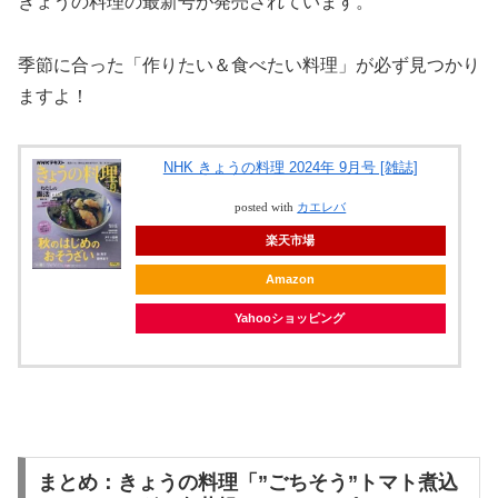
きょうの料理の最新号が発売されています。
季節に合った「作りたい＆食べたい料理」が必ず見つかり
ますよ！
NHK きょうの料理 2024年 9月号 [雑誌]
posted with
カエレバ
楽天市場
Amazon
Yahooショッピング
まとめ：きょうの料理「”ごちそう”トマト煮込