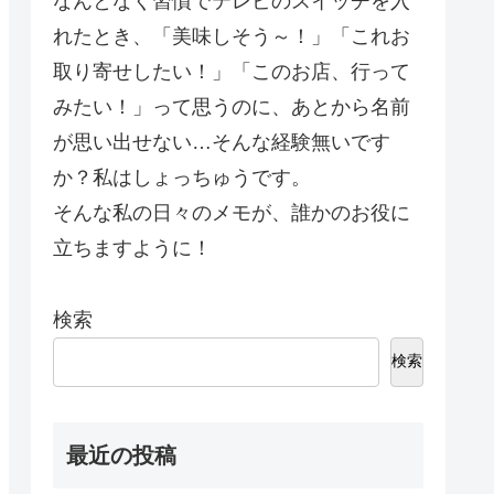
なんとなく習慣でテレビのスイッチを入
れたとき、「美味しそう～！」「これお
取り寄せしたい！」「このお店、行って
みたい！」って思うのに、あとから名前
が思い出せない…そんな経験無いです
か？私はしょっちゅうです。
そんな私の日々のメモが、誰かのお役に
立ちますように！
検索
検索
最近の投稿