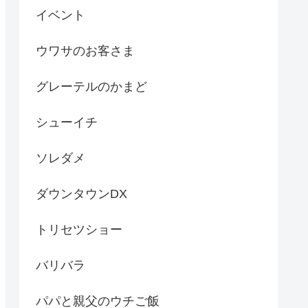
イベント
ウワサのお客さま
グレーテルのかまど
シューイチ
ソレダメ
ダウンタウンDX
トリセツショー
バリバラ
パパと親父のウチご飯