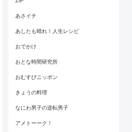
ZIP
あさイチ
あしたも晴れ！人生レシピ
おでかけ
おとな時間研究所
おむすびニッポン
きょうの料理
なにわ男子の逆転男子
アメトーーク！