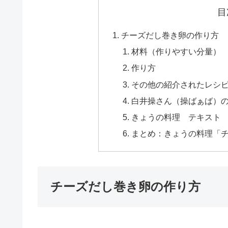
目
チーズだし巻き卵の作り方
材料（作りやすい分量）
作り方
その他の紹介されたレシ
白井操さん（操ばぁば）
きょうの料理 テキスト
まとめ：きょうの料理「
チーズだし巻き卵の作り方