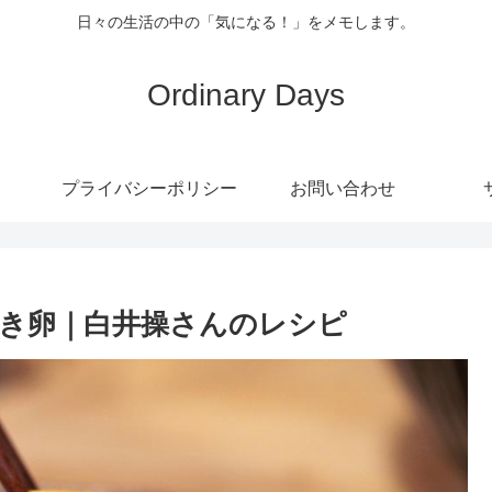
日々の生活の中の「気になる！」をメモします。
Ordinary Days
プライバシーポリシー
お問い合わせ
き卵｜白井操さんのレシピ