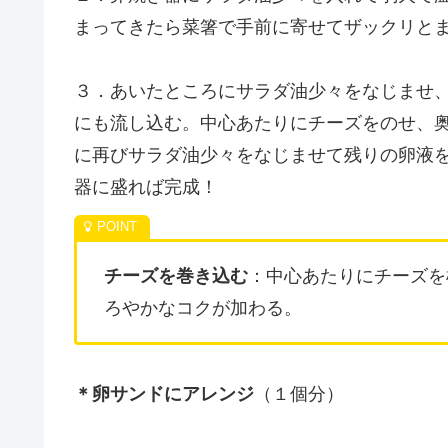
まってきたら菜箸で手前に寄せてザックリと
３．あいたところにサラダ油少々をなじませ、
にも流し込む。中心あたりにチーズをのせ、
に再びサラダ油少々をなじませて残りの卵液
器に盛れば完成！
チーズを巻き込む
：中心あたりにチーズを
ろやかなコクが加わる。
＊卵サンドにアレンジ
（１個分）