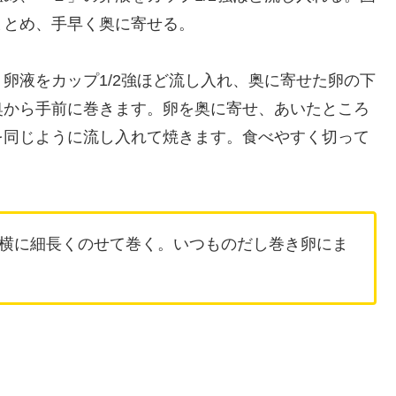
まとめ、手早く奥に寄せる。
卵液をカップ1/2強ほど流し入れ、奥に寄せた卵の下
奥から手前に巻きます。卵を奥に寄せ、あいたところ
を同じように流し入れて焼きます。食べやすく切って
横に細長くのせて巻く。いつものだし巻き卵にま