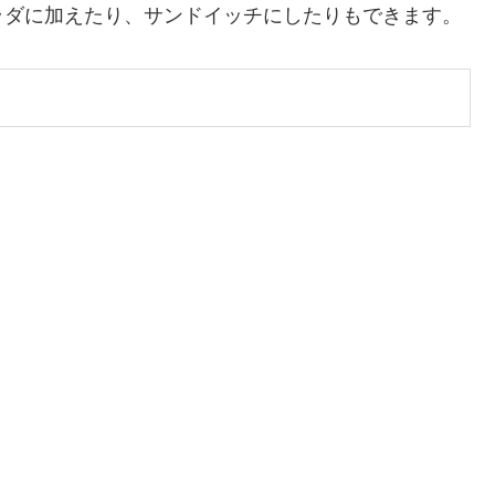
ラダに加えたり、サンドイッチにしたりもできます。