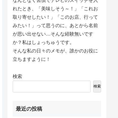
なんとなく習慣でテレビのスイッチを入
れたとき、「美味しそう～！」「これお
取り寄せしたい！」「このお店、行って
みたい！」って思うのに、あとから名前
が思い出せない…そんな経験無いです
か？私はしょっちゅうです。
そんな私の日々のメモが、誰かのお役に
立ちますように！
検索
検索
最近の投稿