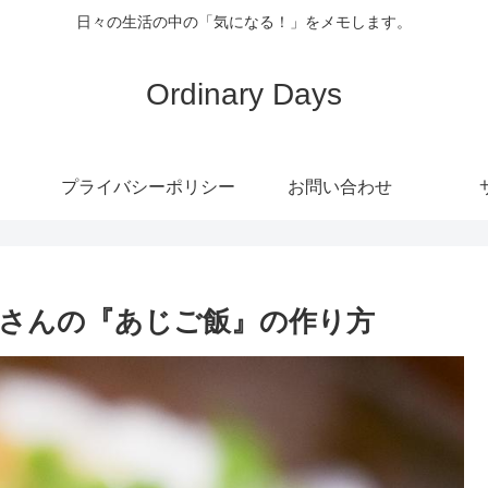
日々の生活の中の「気になる！」をメモします。
Ordinary Days
プライバシーポリシー
お問い合わせ
さんの『あじご飯』の作り方