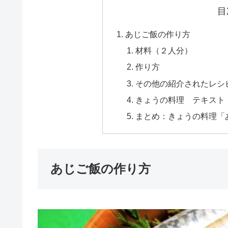
目
あじご飯の作り方
材料（２人分）
作り方
その他の紹介されたレシ
きょうの料理 テキスト
まとめ：きょうの料理「
あじご飯の作り方