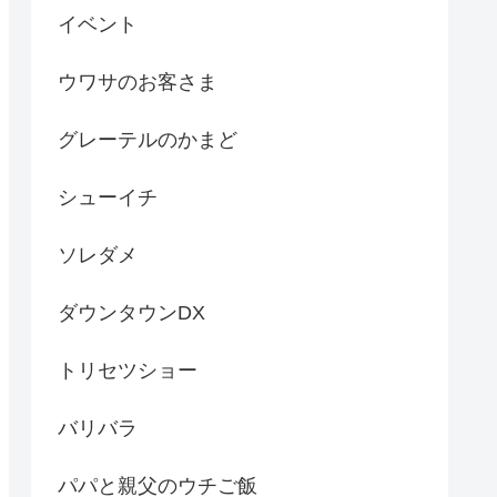
イベント
ウワサのお客さま
グレーテルのかまど
シューイチ
ソレダメ
ダウンタウンDX
トリセツショー
バリバラ
パパと親父のウチご飯