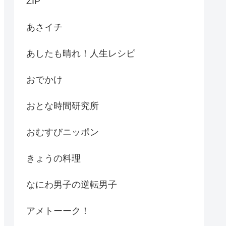
ZIP
あさイチ
あしたも晴れ！人生レシピ
おでかけ
おとな時間研究所
おむすびニッポン
きょうの料理
なにわ男子の逆転男子
アメトーーク！