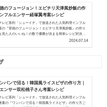
徳のフュージョン！エビチリ天津風炒飯の作
ンフルエンサー経塚翼考案レシピ
日本テレビ系列「シューイチ」で放送された人気料理インフル
案の『背徳のフュージョン！エビチリ天津風炒飯』の作り
Sを見た人のいいね！の数で優勝が決まる簡単レシピ対決。
2024.07.14
ザ
ンパンで沼る！韓国風ライスピザの作り方｜
エンサー双松桃子さん考案レシピ
日本テレビ系列「シューイチ」で放送された人気料理インフル
考案の『ワンパンで沼る！韓国風ライスピザ』の作り方ご