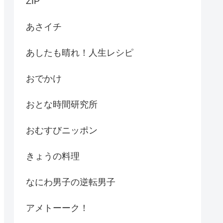
ZIP
あさイチ
あしたも晴れ！人生レシピ
おでかけ
おとな時間研究所
おむすびニッポン
きょうの料理
なにわ男子の逆転男子
アメトーーク！