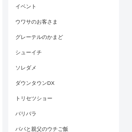
イベント
ウワサのお客さま
グレーテルのかまど
シューイチ
ソレダメ
ダウンタウンDX
トリセツショー
バリバラ
パパと親父のウチご飯