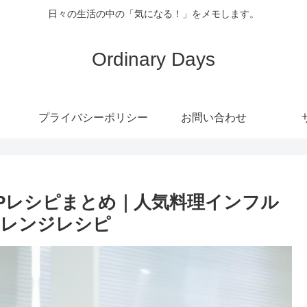
日々の生活の中の「気になる！」をメモします。
Ordinary Days
プライバシーポリシー
お問い合わせ
Pレシピまとめ｜人気料理インフル
アレンジレシピ