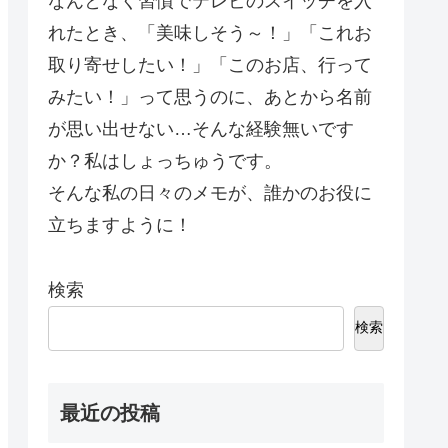
なんとなく習慣でテレビのスイッチを入
れたとき、「美味しそう～！」「これお
取り寄せしたい！」「このお店、行って
みたい！」って思うのに、あとから名前
が思い出せない…そんな経験無いです
か？私はしょっちゅうです。
そんな私の日々のメモが、誰かのお役に
立ちますように！
検索
検索
最近の投稿