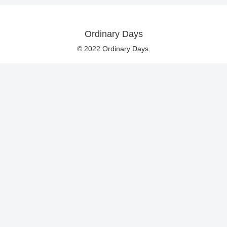
Ordinary Days
© 2022 Ordinary Days.