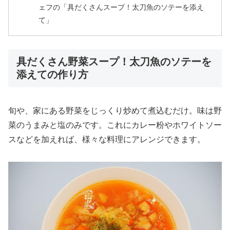
ェフの「具だくさんスープ！太刀魚のソテーを添え
て」
具だくさん野菜スープ！太刀魚のソテーを
添えての作り方
旬や、家にある野菜をじっくり炒めて煮込むだけ。味は野
菜のうまみと塩のみです。これにカレー粉やホワイトソー
スなどを加えれば、様々な料理にアレンジできます。