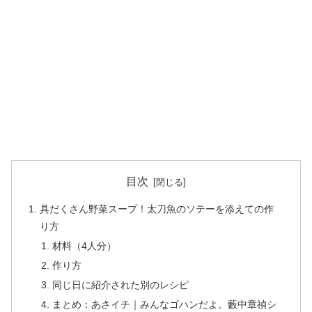
目次
具だくさん野菜スープ！太刀魚のソテーを添えての作
り方
材料（4人分）
作り方
同じ日に紹介された別のレシピ
まとめ：あさイチ｜みんなゴハンだよ。藪中章禎シ