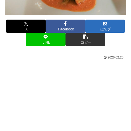
X
Facebook
はてブ
LINE
コピー
2026.02.25