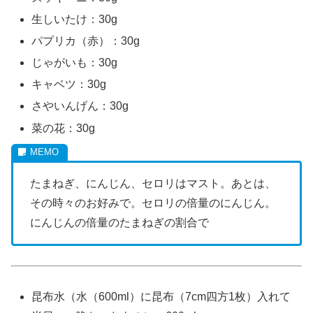
生しいたけ：30g
パプリカ（赤）：30g
じゃがいも：30g
キャベツ：30g
さやいんげん：30g
菜の花：30g
たまねぎ、にんじん、セロリはマスト。あとは、
その時々のお好みで。セロリの倍量のにんじん。
にんじんの倍量のたまねぎの割合で
昆布水（水（600ml）に昆布（7cm四方1枚）入れて