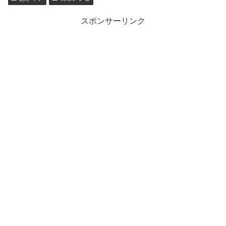
スポンサーリンク