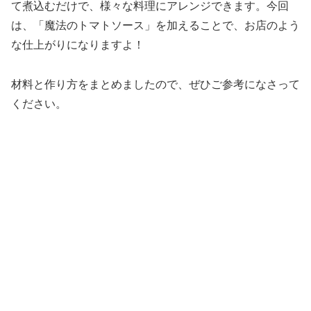
て煮込むだけで、様々な料理にアレンジできます。今回
は、「魔法のトマトソース」を加えることで、お店のよう
な仕上がりになりますよ！
材料と作り方をまとめましたので、ぜひご参考になさって
ください。