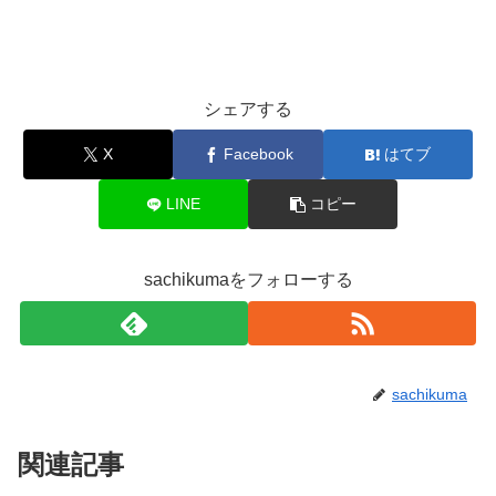
シェアする
X
Facebook
はてブ
LINE
コピー
sachikumaをフォローする
sachikuma
関連記事