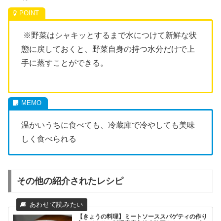
※野菜はシャキッとするまで水につけて新鮮な状
態に戻しておくと、野菜自身の持つ水分だけで上
手に蒸すことができる。
温かいうちに食べても、冷蔵庫で冷やしても美味
しく食べられる
その他の紹介されたレシピ
【きょうの料理】ミートソーススパゲティの作り