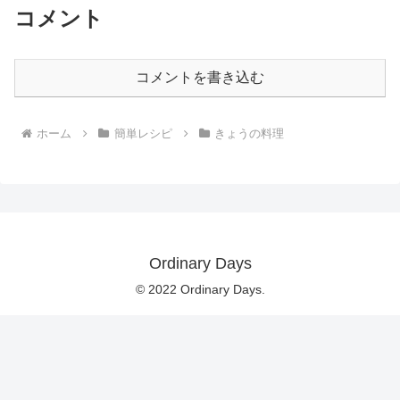
コメント
コメントを書き込む
ホーム
簡単レシピ
きょうの料理
Ordinary Days
© 2022 Ordinary Days.