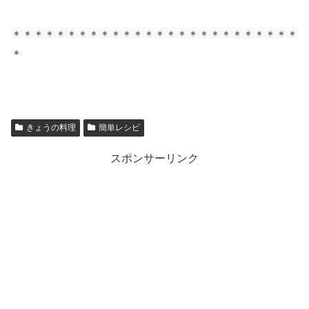
＊＊＊＊＊＊＊＊＊＊＊＊＊＊＊＊＊＊＊＊＊＊＊＊＊＊
＊
きょうの料理
簡単レシピ
スポンサーリンク