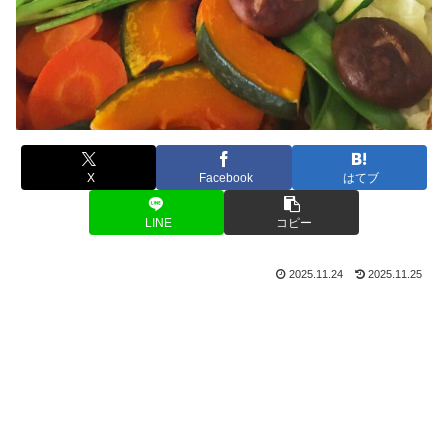
X
Facebook
はてブ
LINE
コピー
2025.11.24
2025.11.25