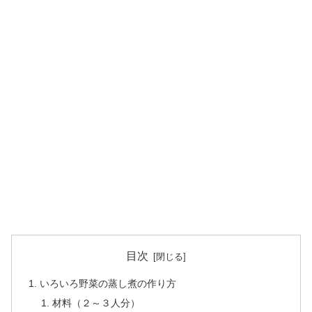
目次
いろいろ野菜の蒸し煮の作り方
材料（２～３人分）