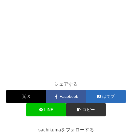
シェアする
X
Facebook
はてブ
LINE
コピー
sachikumaをフォローする