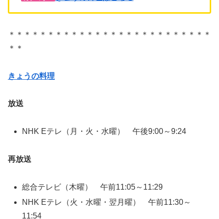
＊＊＊＊＊＊＊＊＊＊＊＊＊＊＊＊＊＊＊＊＊＊＊＊＊＊
＊＊
きょうの料理
放送
NHK Eテレ（月・火・水曜） 午後9:00～9:24
再放送
総合テレビ（木曜） 午前11:05～11:29
NHK Eテレ（火・水曜・翌月曜） 午前11:30～
11:54