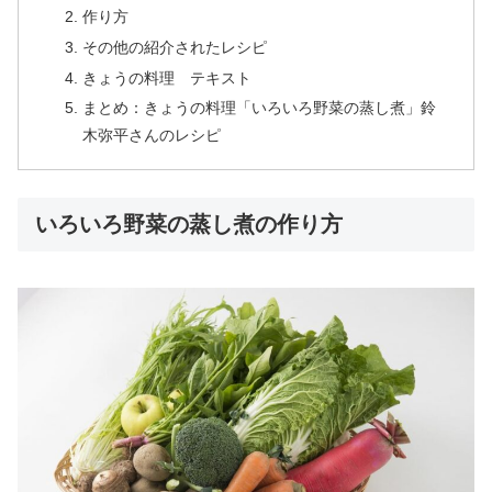
作り方
その他の紹介されたレシピ
きょうの料理 テキスト
まとめ：きょうの料理「いろいろ野菜の蒸し煮」鈴
木弥平さんのレシピ
いろいろ野菜の蒸し煮の作り方