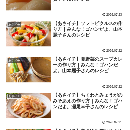
2026.07.23
【あさイチ】ソフトピクルスの作
あさイチ
り方｜みんな！ゴハンだよ。山本
麗子さんのレシピ
2026.07.22
【あさイチ】夏野菜のスープカレ
あさイチ
ーの作り方｜みんな！ゴハンだ
よ。山本麗子さんのレシピ
2026.07.22
【あさイチ】ちくわとみょうがの
あさイチ
みそあえの作り方｜みんな！ゴハ
ンだよ。瀬尾幸子さんのレシピ
2026.07.21