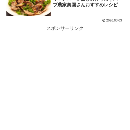
ブ農家奥園さんおすすめレシピ
2026.08.03
スポンサーリンク