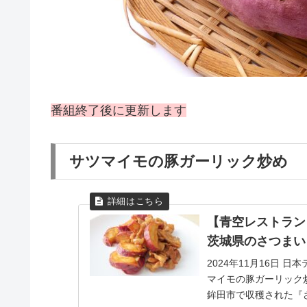
番組終了後に更新します
サツマイモの豚ガーリック炒め
【青空レストラン
茨城県のさつまい
2024年11月16日
マイモの豚ガーリック
鉾田市で収穫された『