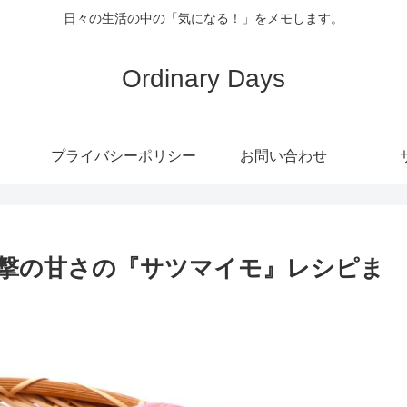
日々の生活の中の「気になる！」をメモします。
Ordinary Days
プライバシーポリシー
お問い合わせ
撃の甘さの『サツマイモ』レシピま