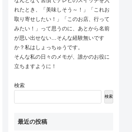
なんとなく習慣でテレビのスイッチを入
れたとき、「美味しそう～！」「これお
取り寄せしたい！」「このお店、行って
みたい！」って思うのに、あとから名前
が思い出せない…そんな経験無いです
か？私はしょっちゅうです。
そんな私の日々のメモが、誰かのお役に
立ちますように！
検索
検索
最近の投稿