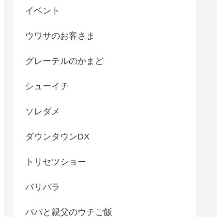
イベント
ウワサのお客さま
グレーテルのかまど
シューイチ
ソレダメ
ダウンタウンDX
トリセツショー
バリバラ
パパと親父のウチご飯