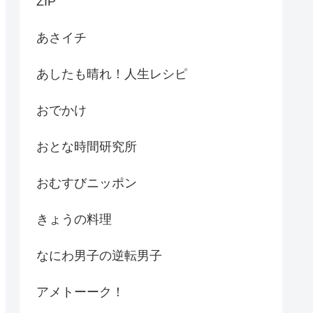
ZIP
あさイチ
あしたも晴れ！人生レシピ
おでかけ
おとな時間研究所
おむすびニッポン
きょうの料理
なにわ男子の逆転男子
アメトーーク！