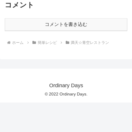
コメント
コメントを書き込む
ホーム
簡単レシピ
満天☆青空レストラン
Ordinary Days
© 2022 Ordinary Days.