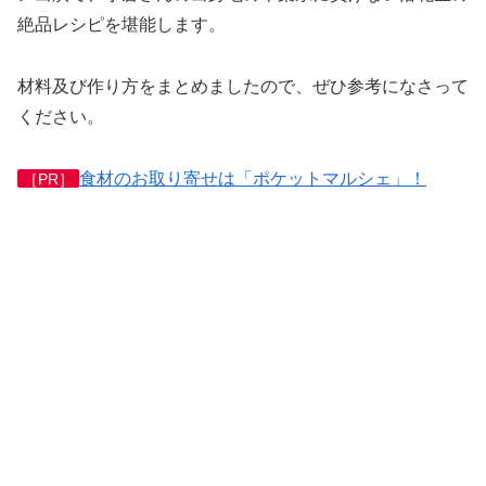
絶品レシピを堪能します。
材料及び作り方をまとめましたので、ぜひ参考になさって
ください。
食材のお取り寄せは「ポケットマルシェ」！
［PR］