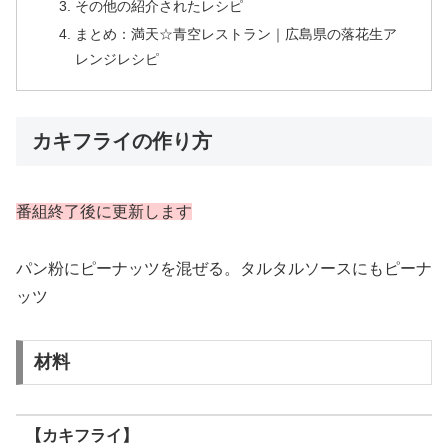
その他の紹介されたレシピ
まとめ：満天☆青空レストラン｜広島県の落花生ア
レンジレシピ
カキフライの作り方
番組終了後に更新します
パン粉にピーナッツを混ぜる。タルタルソースにもピーナ
ッツ
材料
【カキフライ】