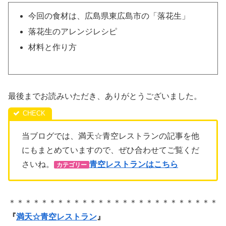
今回の食材は、広島県東広島市の「落花生」
落花生のアレンジレシピ
材料と作り方
最後までお読みいただき、ありがとうございました。
当ブログでは、満天☆青空レストランの記事を他
にもまとめていますので、ぜひ合わせてご覧くだ
さいね。
青空レストランはこちら
カテゴリー
＊＊＊＊＊＊＊＊＊＊＊＊＊＊＊＊＊＊＊＊＊＊＊＊＊＊
『
満天☆青空レストラン
』