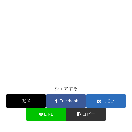
シェアする
X
Facebook
はてブ
LINE
コピー