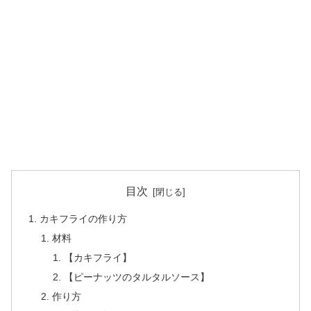
目次
カキフライの作り方
材料
【カキフライ】
【ピーナッツのタルタルソース】
作り方