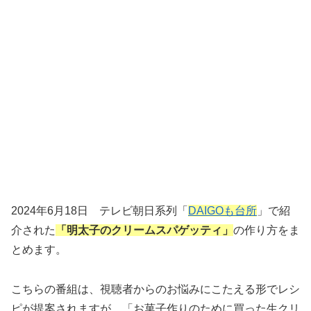
2024年6月18日 テレビ朝日系列「
DAIGOも台所
」で紹
介された
「明太子のクリームスパゲッティ」
の作り方をま
とめます。
こちらの番組は、視聴者からのお悩みにこたえる形でレシ
ピが提案されますが、「お菓子作りのために買った生クリ