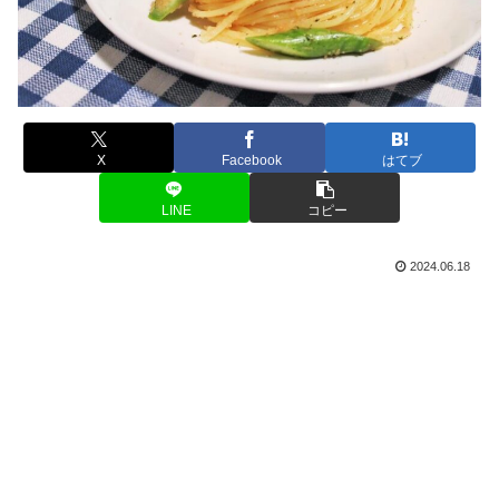
X
Facebook
はてブ
LINE
コピー
2024.06.18