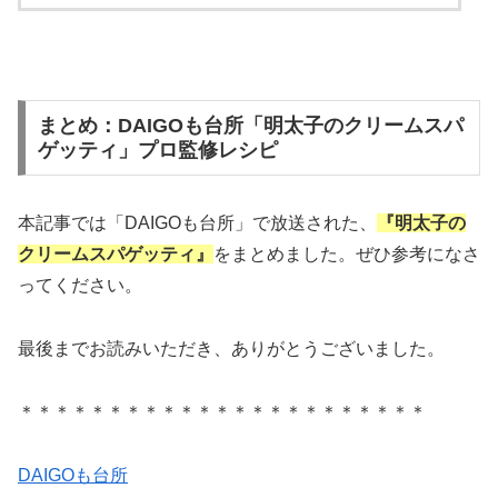
まとめ：DAIGOも台所「明太子のクリームスパ
ゲッティ」プロ監修レシピ
本記事では「DAIGOも台所」で放送された、
『明太子の
クリームスパゲッティ』
をまとめました。ぜひ参考になさ
ってください。
最後までお読みいただき、ありがとうございました。
＊＊＊＊＊＊＊＊＊＊＊＊＊＊＊＊＊＊＊＊＊＊＊
DAIGOも台所