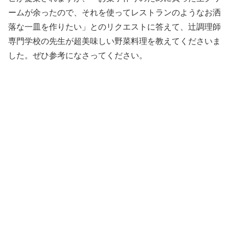
ームが余ったので、それを使ってレストランのようなお洒
落な一皿を作りたい」とのリクエストに答えて、辻調理師
専門学校の先生が超美味しい野菜料理を教えてくださいま
した。ぜひ参考になさってください。