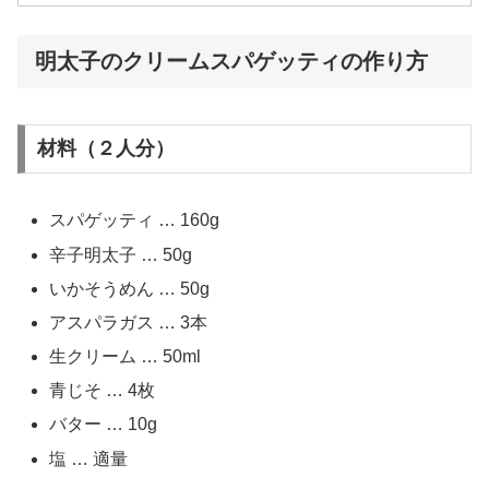
明太子のクリームスパゲッティの作り方
材料（２人分）
スパゲッティ … 160g
辛子明太子 … 50g
いかそうめん … 50g
アスパラガス … 3本
生クリーム … 50ml
青じそ … 4枚
バター … 10g
塩 … 適量