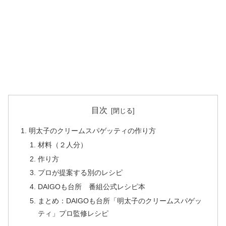
目次
明太子のクリームスパゲッティの作り方
材料（２人分）
作り方
プロが提案する別のレシピ
DAIGOも台所 番組公式レシピ本
まとめ：DAIGOも台所「明太子のクリームスパゲッ
ティ」プロ監修レシピ