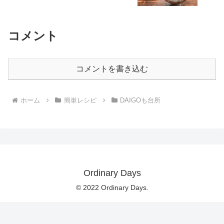
コメント
コメントを書き込む
ホーム
簡単レシピ
DAIGOも台所
Ordinary Days
© 2022 Ordinary Days.