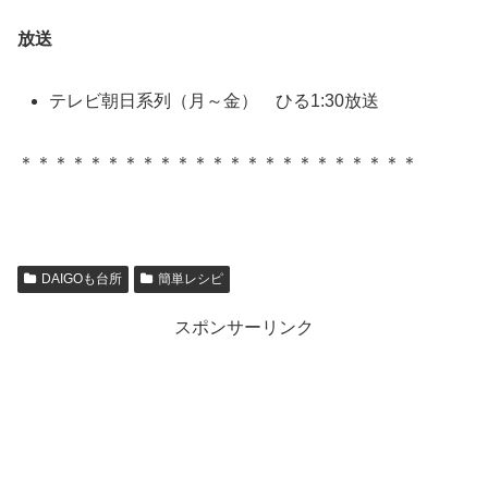
放送
テレビ朝日系列（月～金） ひる1:30放送
＊＊＊＊＊＊＊＊＊＊＊＊＊＊＊＊＊＊＊＊＊＊＊
DAIGOも台所
簡単レシピ
スポンサーリンク