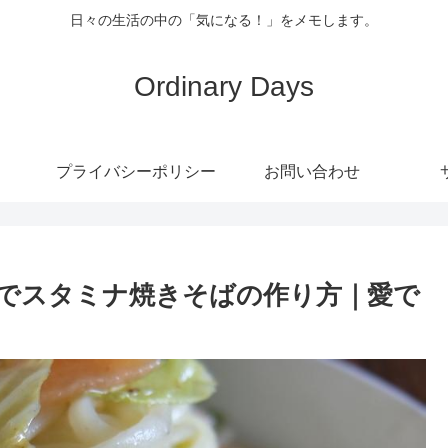
日々の生活の中の「気になる！」をメモします。
Ordinary Days
プライバシーポリシー
お問い合わせ
でスタミナ焼きそばの作り方｜愛で