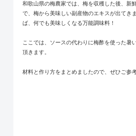
和歌山県の梅農家では、梅を収穫した後、新
で、梅から美味しい副産物のエキスが出てき
ば、何でも美味しくなる万能調味料！
ここでは、ソースの代わりに梅酢を使った暑
頂きます。
材料と作り方をまとめましたので、ぜひご参