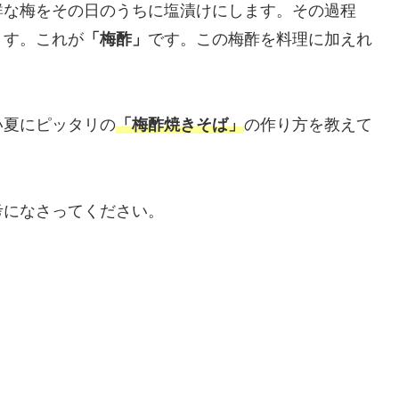
鮮な梅をその日のうちに塩漬けにします。その過程
ます。これが
「梅酢」
です。この梅酢を料理に加えれ
い夏にピッタリの
「梅酢焼きそば」
の作り方を教えて
考になさってください。