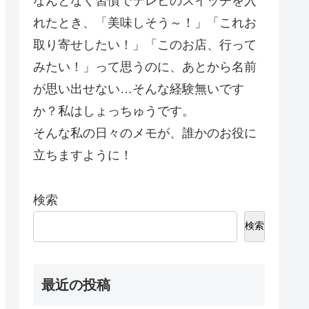
なんとなく習慣でテレビのスイッチを入
れたとき、「美味しそう～！」「これお
取り寄せしたい！」「このお店、行って
みたい！」って思うのに、あとから名前
が思い出せない…そんな経験無いです
か？私はしょっちゅうです。
そんな私の日々のメモが、誰かのお役に
立ちますように！
検索
検索
最近の投稿