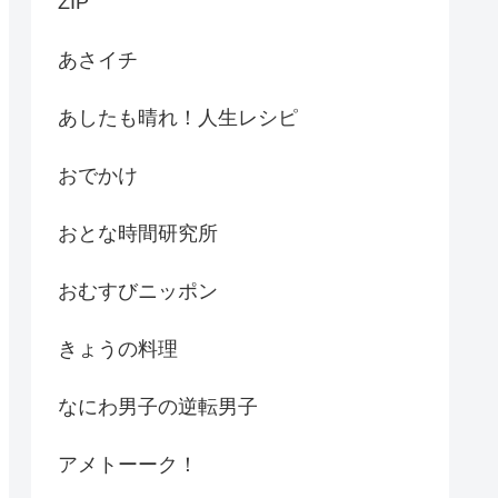
ZIP
あさイチ
あしたも晴れ！人生レシピ
おでかけ
おとな時間研究所
おむすびニッポン
きょうの料理
なにわ男子の逆転男子
アメトーーク！