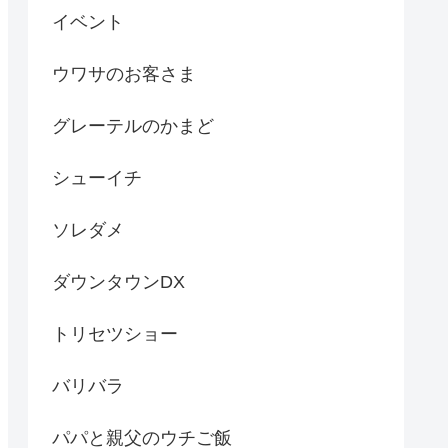
イベント
ウワサのお客さま
グレーテルのかまど
シューイチ
ソレダメ
ダウンタウンDX
トリセツショー
バリバラ
パパと親父のウチご飯