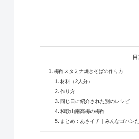
目
梅酢スタミナ焼きそばの作り方
材料（2人分）
作り方
同じ日に紹介された別のレシピ
和歌山南高梅の梅酢
まとめ：あさイチ｜みんなゴハン