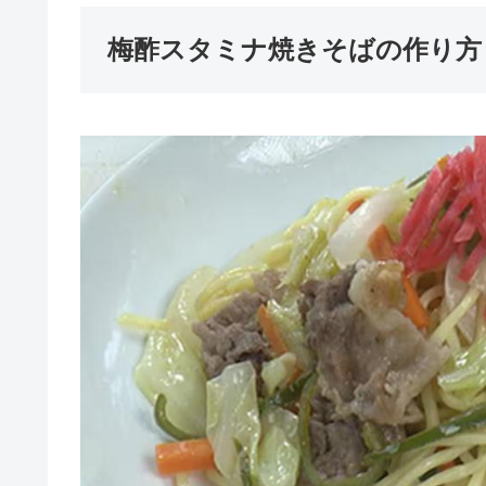
梅酢スタミナ焼きそばの作り方