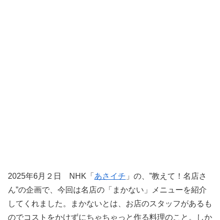
2025年6月２日 NHK「
あさイチ
」の、”教えて！名店さ
ん”の企画で、今回は名店の「まかない」メニューを紹介
してくれました。まかないとは、お店のスタッフがあるも
のでコストをかけずにちゃちゃっと作る料理のこと。しか