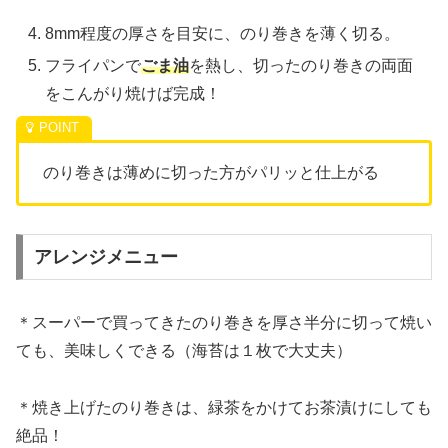
8mm程度の厚さを目安に、のり巻きを薄く切る。
フライパンで
ごま油
を熱し、切ったのり巻きの両面
をこんがり焼けば完成！
のり巻きは薄めに切った方がパリッと仕上がる
アレンジメニュー
＊スーパーで買ってきたのり巻きを厚さ半分に切って焼い
ても、美味しくできる（海苔は１枚で大丈夫）
＊焼き上げたのり巻きは、緑茶をかけてお茶漬けにしても
絶品！