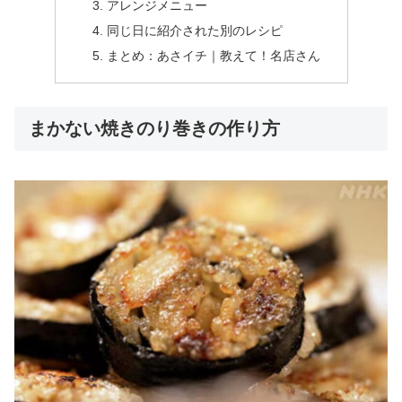
アレンジメニュー
同じ日に紹介された別のレシピ
まとめ：あさイチ｜教えて！名店さん
まかない焼きのり巻きの作り方