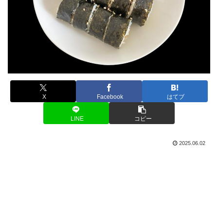
X
Facebook
はてブ
LINE
コピー
2025.06.02