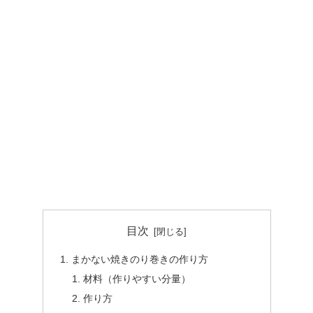
目次
まかない焼きのり巻きの作り方
材料（作りやすい分量）
作り方