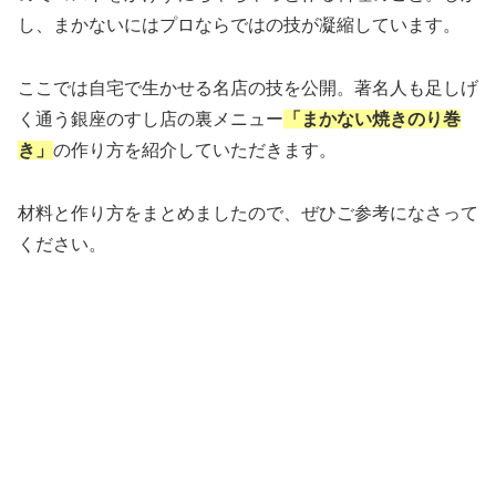
し、まかないにはプロならではの技が凝縮しています。
ここでは自宅で生かせる名店の技を公開。著名人も足しげ
く通う銀座のすし店の裏メニュー
「まかない焼きのり巻
き」
の作り方を紹介していただきます。
材料と作り方をまとめましたので、ぜひご参考になさって
ください。