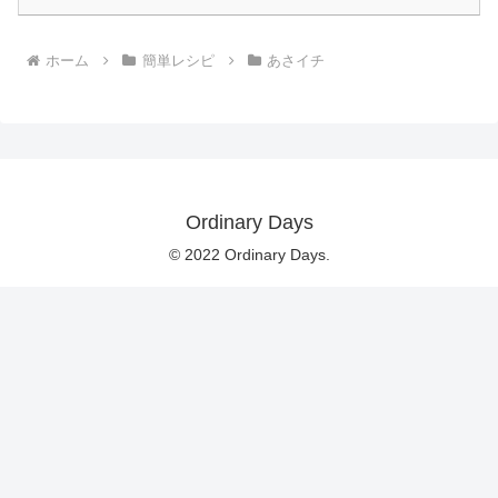
ホーム
簡単レシピ
あさイチ
Ordinary Days
© 2022 Ordinary Days.