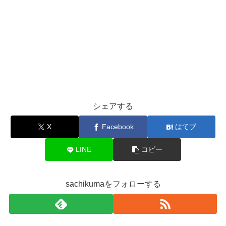
シェアする
X
Facebook
はてブ
LINE
コピー
sachikumaをフォローする