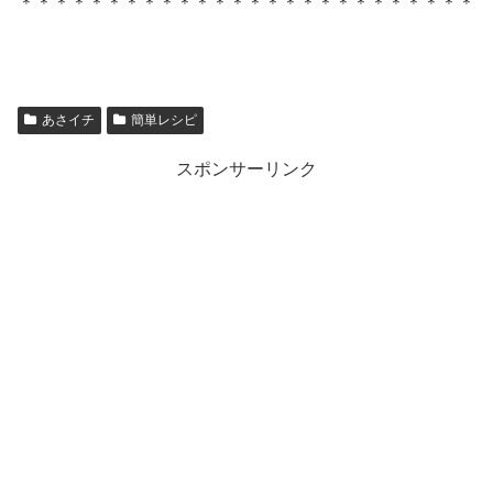
＊＊＊＊＊＊＊＊＊＊＊＊＊＊＊＊＊＊＊＊＊＊＊＊＊＊
あさイチ
簡単レシピ
スポンサーリンク