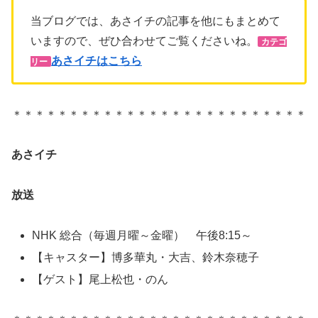
当ブログでは、あさイチの記事を他にもまとめて
いますので、ぜひ合わせてご覧くださいね。
カテゴ
あさイチはこちら
リー
＊＊＊＊＊＊＊＊＊＊＊＊＊＊＊＊＊＊＊＊＊＊＊＊＊＊
あさイチ
放送
NHK 総合（毎週月曜～金曜） 午後8:15～
【キャスター】博多華丸・大吉、鈴木奈穂子
【ゲスト】尾上松也・のん