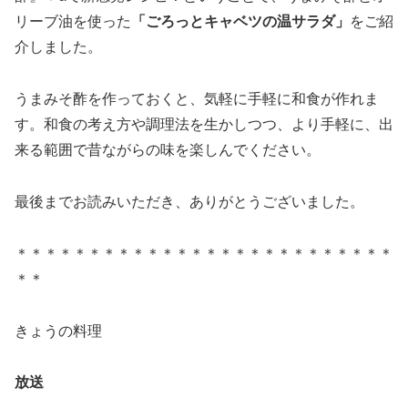
リーブ油を使った
「ごろっとキャベツの温サラダ」
をご紹
介しました。
うまみそ酢を作っておくと、気軽に手軽に和食が作れま
す。和食の考え方や調理法を生かしつつ、より手軽に、出
来る範囲で昔ながらの味を楽しんでください。
最後までお読みいただき、ありがとうございました。
＊＊＊＊＊＊＊＊＊＊＊＊＊＊＊＊＊＊＊＊＊＊＊＊＊＊
＊＊
きょうの料理
放送