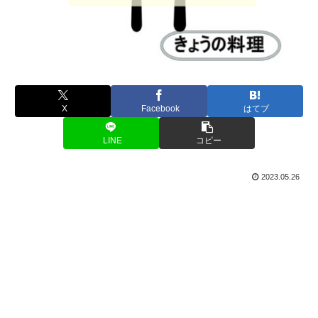
X
Facebook
はてブ
LINE
コピー
2023.05.26