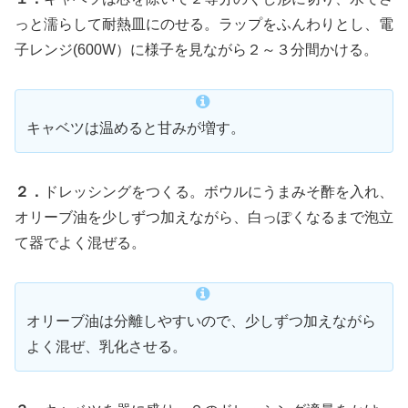
っと濡らして耐熱皿にのせる。ラップをふんわりとし、電
子レンジ(600W）に様子を見ながら２～３分間かける。
キャベツは温めると甘みが増す。
２．
ドレッシングをつくる。ボウルにうまみそ酢を入れ、
オリーブ油を少しずつ加えながら、白っぽくなるまで泡立
て器でよく混ぜる。
オリーブ油は分離しやすいので、少しずつ加えながら
よく混ぜ、乳化させる。