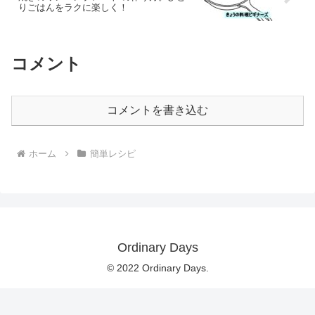
りごはんをラクに楽しく！
コメント
コメントを書き込む
ホーム
簡単レシピ
Ordinary Days
© 2022 Ordinary Days.