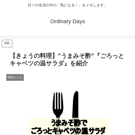
日々の生活の中の「気になる！」をメモします。
Ordinary Days
PR
【きょうの料理】”うまみそ酢”『ごろっと
キャベツの温サラダ』を紹介
簡単レシピ