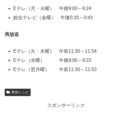
Eテレ（月・火曜） 午後9:00～9:24
総合テレビ（金曜） 午後0:20～0:43
再放送
Eテレ（火・水曜） 午前11:30～11:54
Eテレ（水曜） 午後9:00～9:23
Eテレ（翌月曜） 午前11:30～11:53
簡単レシピ
スポンサーリンク