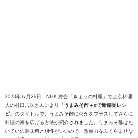
2023年５月26日 NHK 総合「きょうの料理」では京料理
人の村田吉弘さんにより
「うまみそ酢＋αで新感覚レシ
ピ」
のタイトルで、うまみそ酢に何かをプラスしてさらに
料理の幅を広げる方法が紹介されました。うまみそ酢はた
いていの調味料と相性がいいので、想像力をふくらませな