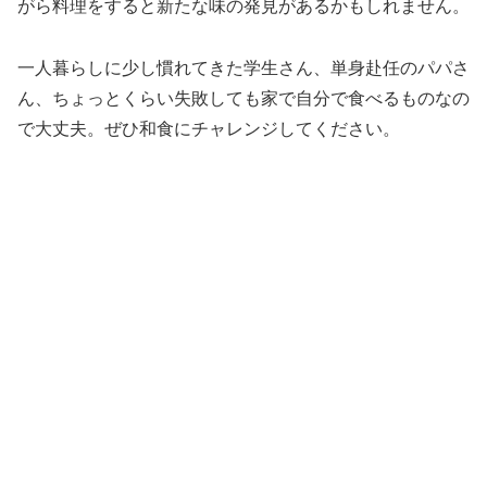
がら料理をすると新たな味の発見があるかもしれません。
一人暮らしに少し慣れてきた学生さん、単身赴任のパパさ
ん、ちょっとくらい失敗しても家で自分で食べるものなの
で大丈夫。ぜひ和食にチャレンジしてください。