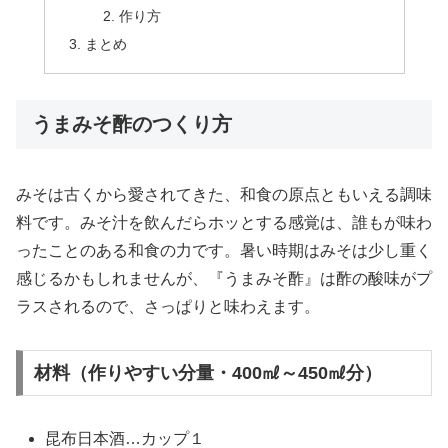
作り方
まとめ
うまみそ酢のつくり方
みそは古くから愛されてきた、和食の原点ともいえる調味
料です。みそ汁を飲んだらホッとする感覚は、誰もが味わ
ったことのある和食の力です。暑い時期はみそは少し重く
感じるかもしれませんが、『うまみそ酢』は酢の酸味がプ
ラスされるので、さっぱりと味わえます。
材料（作りやすい分量・400㎖～450㎖分）
昆布日本酒…カップ１