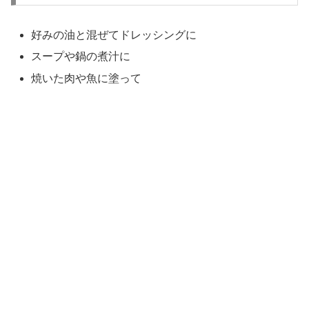
好みの油と混ぜてドレッシングに
スープや鍋の煮汁に
焼いた肉や魚に塗って