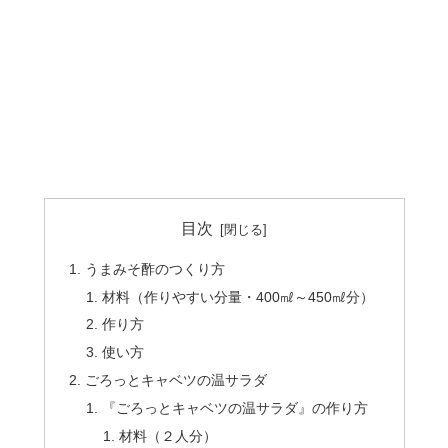
目次
うまみそ酢のつくり方
材料（作りやすい分量・400㎖～450㎖分）
作り方
使い方
ごろっとキャベツの温サラダ
『ごろっとキャベツの温サラダ』の作り方
材料（２人分）