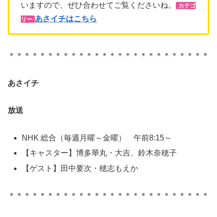
いますので、ぜひ合わせてご覧くださいね。
カテゴ
あさイチはこちら
リー
＊＊＊＊＊＊＊＊＊＊＊＊＊＊＊＊＊＊＊＊＊＊＊＊＊＊
あさイチ
放送
NHK 総合（毎週月曜～金曜） 午前8:15～
【キャスター】博多華丸・大吉、鈴木奈穂子
【ゲスト】田中要次・穂志もえか
＊＊＊＊＊＊＊＊＊＊＊＊＊＊＊＊＊＊＊＊＊＊＊＊＊＊