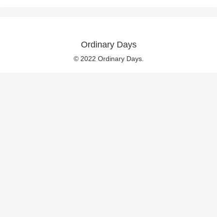
Ordinary Days
© 2022 Ordinary Days.