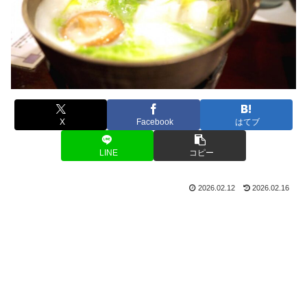
X
Facebook
はてブ
LINE
コピー
2026.02.12
2026.02.16