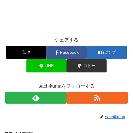
シェアする
X
Facebook
はてブ
LINE
コピー
sachikumaをフォローする
sachikuma