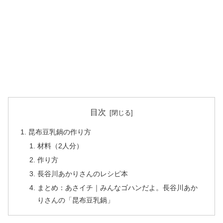
目次
昆布豆乳鍋の作り方
材料（2人分）
作り方
長谷川あかりさんのレシピ本
まとめ：あさイチ｜みんなゴハンだよ。長谷川あか
りさんの「昆布豆乳鍋」