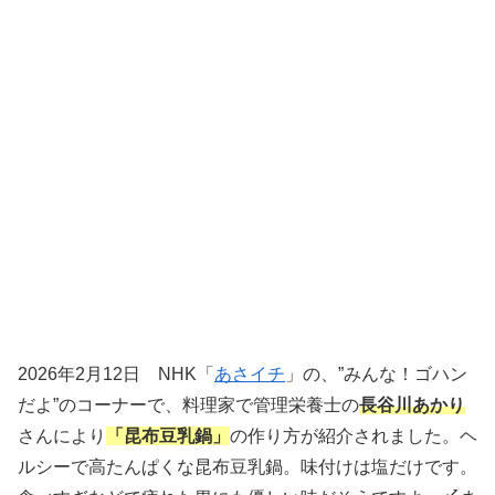
2026年2月12日 NHK「
あさイチ
」の、”みんな！ゴハン
だよ”のコーナーで、料理家で管理栄養士の
長谷川あかり
さんにより
「昆布豆乳鍋」
の作り方が紹介されました。ヘ
ルシーで高たんぱくな昆布豆乳鍋。味付けは塩だけです。