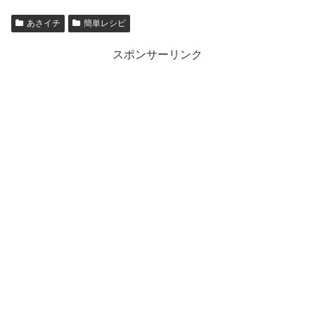
あさイチ
簡単レシピ
スポンサーリンク