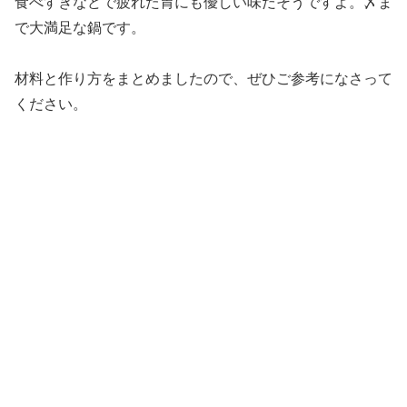
食べすぎなどで疲れた胃にも優しい味だそうですよ。〆ま
で大満足な鍋です。
材料と作り方をまとめましたので、ぜひご参考になさって
ください。