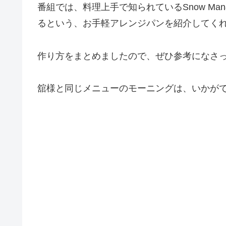
番組では、料理上手で知られているSnow M
るという、お手軽アレンジパンを紹介してく
作り方をまとめましたので、ぜひ参考になさ
舘様と同じメニューのモーニングは、いかが