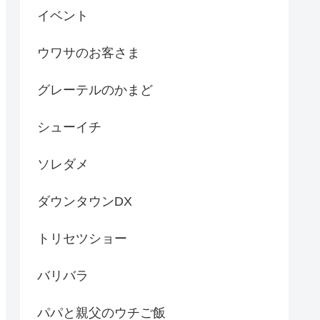
イベント
ウワサのお客さま
グレーテルのかまど
シューイチ
ソレダメ
ダウンタウンDX
トリセツショー
バリバラ
パパと親父のウチご飯