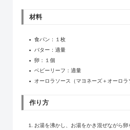
材料
食パン：１枚
バター：適量
卵：１個
ベビーリーフ：適量
オーロラソース（マヨネーズ＋オーロラ
作り方
お湯を沸かし、お湯をかき混ぜながら卵