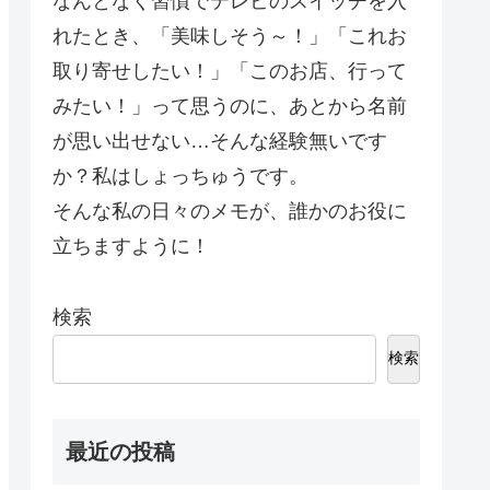
なんとなく習慣でテレビのスイッチを入
れたとき、「美味しそう～！」「これお
取り寄せしたい！」「このお店、行って
みたい！」って思うのに、あとから名前
が思い出せない…そんな経験無いです
か？私はしょっちゅうです。
そんな私の日々のメモが、誰かのお役に
立ちますように！
検索
検索
最近の投稿