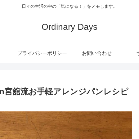
日々の生活の中の「気になる！」をメモします。
Ordinary Days
プライバシーポリシー
お問い合わせ
Man宮舘流お手軽アレンジパンレシピ