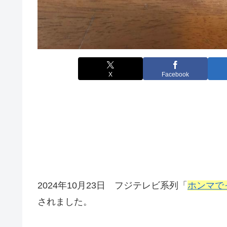
X
Facebook
2024年10月23日 フジテレビ系列「
ホンマでっ
されました。