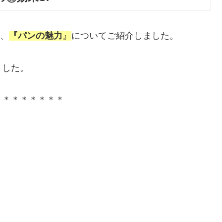
た、
『パンの魅力
』
についてご紹介しました。
ました。
＊＊＊＊＊＊＊＊