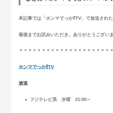
本記事では「ホンマでっか⁉TV」で放送され
最後までお読みいただき、ありがとうござい
＊＊＊＊＊＊＊＊＊＊＊＊＊＊＊＊＊＊＊＊
ホンマでっか⁉TV
放送
フジテレビ系 水曜 21:00～