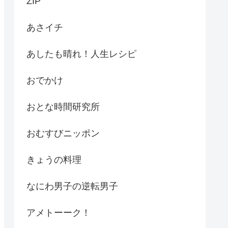
ZIP
あさイチ
あしたも晴れ！人生レシピ
おでかけ
おとな時間研究所
おむすびニッポン
きょうの料理
なにわ男子の逆転男子
アメトーーク！