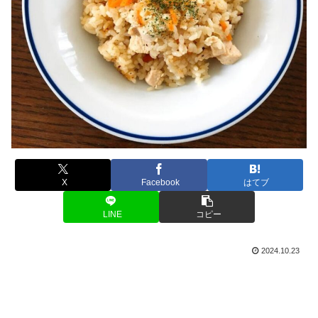
X
Facebook
はてブ
LINE
コピー
2024.10.23