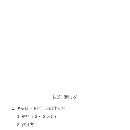
目次
キャロットピラフの作り方
材料（２～３人分）
作り方