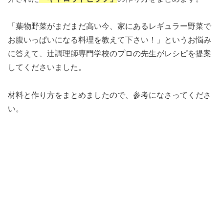
「葉物野菜がまだまだ高い今、家にあるレギュラー野菜で
お腹いっぱいになる料理を教えて下さい！」というお悩み
に答えて、辻調理師専門学校のプロの先生がレシピを提案
してくださいました。
材料と作り方をまとめましたので、参考になさってくださ
い。