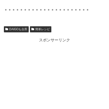
＊＊＊＊＊＊＊＊＊＊＊＊＊＊＊＊＊＊＊＊＊＊
DAIGOも台所
簡単レシピ
スポンサーリンク