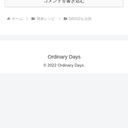
コメントを書き込む
ホーム
簡単レシピ
DAIGOも台所
Ordinary Days
© 2022 Ordinary Days.