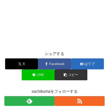
シェアする
X
Facebook
はてブ
LINE
コピー
sachikumaをフォローする