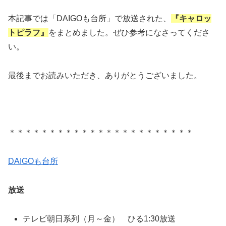
本記事では「DAIGOも台所」で放送された、
『キャロッ
トピラフ』
をまとめました。ぜひ参考になさってくださ
い。
最後までお読みいただき、ありがとうございました。
＊＊＊＊＊＊＊＊＊＊＊＊＊＊＊＊＊＊＊＊＊＊＊
DAIGOも台所
放送
テレビ朝日系列（月～金） ひる1:30放送