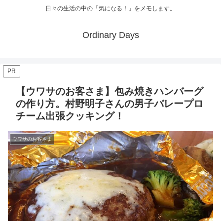
日々の生活の中の「気になる！」をメモします。
Ordinary Days
PR
【ウワサのお客さま】包み焼きハンバーグ
の作り方。村野明子さんの男子バレープロ
チーム出張クッキング！
ウワサのお客さま