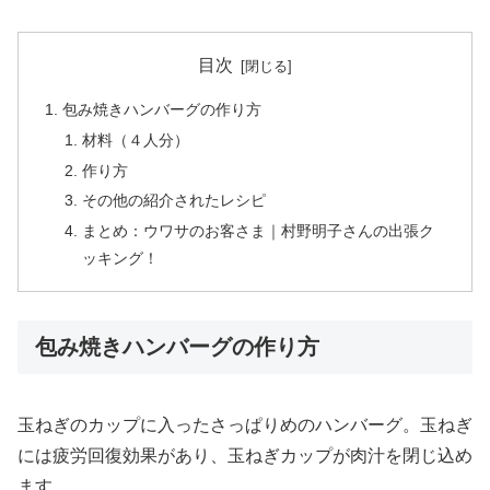
目次
包み焼きハンバーグの作り方
材料（４人分）
作り方
その他の紹介されたレシピ
まとめ：ウワサのお客さま｜村野明子さんの出張ク
ッキング！
包み焼きハンバーグの作り方
玉ねぎのカップに入ったさっぱりめのハンバーグ。玉ねぎ
には疲労回復効果があり、玉ねぎカップが肉汁を閉じ込め
ます。