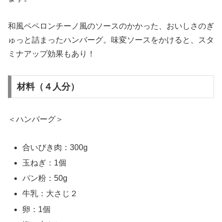
和風ペペロンチーノ風のソースのかかった、おいしさのぎ
ゅっと詰まったハンバーグ。味変ソースをかけると、スタ
ミナアップ効果もあり！
材料（４人分）
＜ハンバーグ＞
合いびき肉：300g
玉ねぎ：1個
パン粉：50g
牛乳：大さじ２
卵：1個