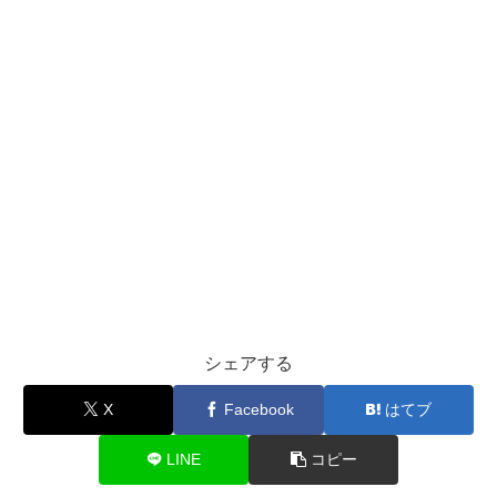
シェアする
X
Facebook
はてブ
LINE
コピー