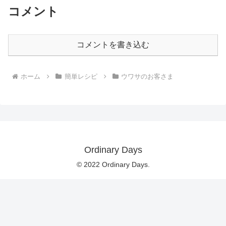
コメント
コメントを書き込む
ホーム
簡単レシピ
ウワサのお客さま
Ordinary Days
© 2022 Ordinary Days.