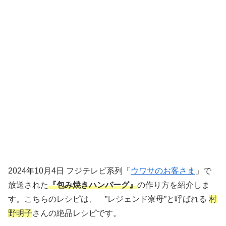
2024年10月4日 フジテレビ系列「
ウワサのお客さま
」で
放送された
『包み焼きハンバーグ』
の作り方を紹介しま
す。こちらのレシピは、 ”レジェンド寮母”と呼ばれる
村
野明子
さんの絶品レシピです。