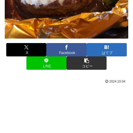
X
Facebook
はてブ
LINE
コピー
2024.10.04