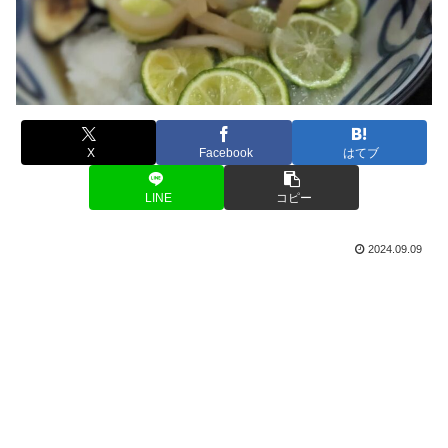
X
Facebook
はてブ
LINE
コピー
2024.09.09