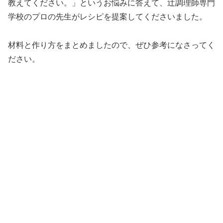
教えてください。」というお悩みに答えて、辻調理師専門
学校のプロの先生がレシピを提案してくださいました。
材料と作り方をまとめましたので、ぜひ参考になさってく
ださい。