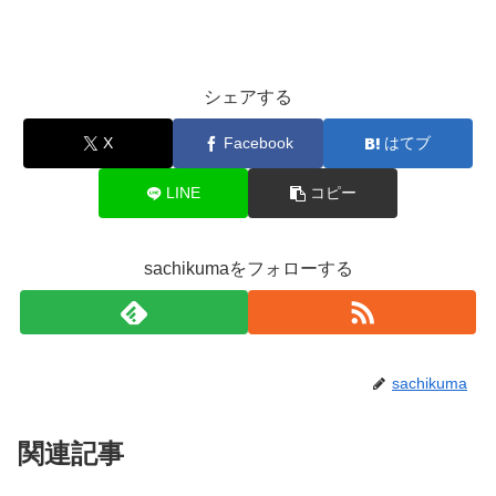
シェアする
X
Facebook
はてブ
LINE
コピー
sachikumaをフォローする
sachikuma
関連記事