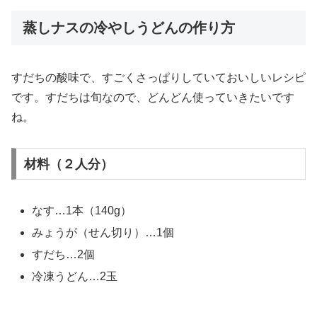
蒸しナスの冷やしうどんの作り方
すだちの酸味で、すごくさっぱりしていておいしいレシピ
です。すだちは旬なので、どんどん使っていきたいです
ね。
材料（２人分）
なす…1本（140g）
みょうが（せん切り）…1個
すだち…2個
冷凍うどん…2玉
＿＿＿＿＿＿＿＿＿＿＿＿＿＿＿＿