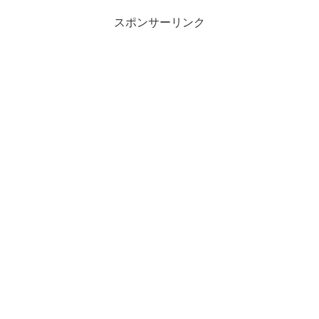
スポンサーリンク