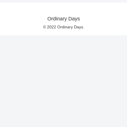
Ordinary Days
© 2022 Ordinary Days.