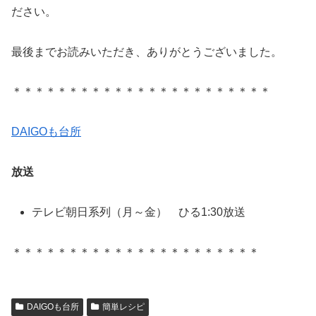
ださい。
最後までお読みいただき、ありがとうございました。
＊＊＊＊＊＊＊＊＊＊＊＊＊＊＊＊＊＊＊＊＊＊＊
DAIGOも台所
放送
テレビ朝日系列（月～金） ひる1:30放送
＊＊＊＊＊＊＊＊＊＊＊＊＊＊＊＊＊＊＊＊＊＊
DAIGOも台所
簡単レシピ