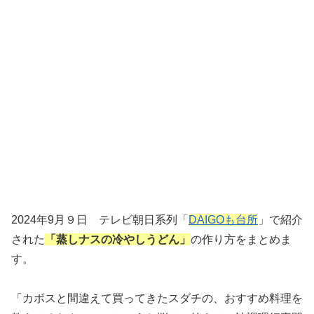
2024年9月９日 テレビ朝日系列「
DAIGOも台所
」で紹介
された
「蒸しナスの冷やしうどん」
の作り方をまとめま
す。
「カボスと間違えて買ってきたスダチの、おすすめ料理を