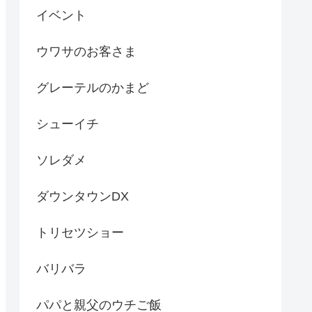
イベント
ウワサのお客さま
グレーテルのかまど
シューイチ
ソレダメ
ダウンタウンDX
トリセツショー
バリバラ
パパと親父のウチご飯