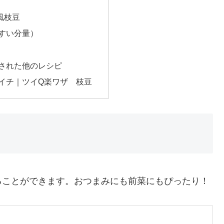
風枝豆
すい分量）
された他のレシピ
イチ｜ツイQ楽ワザ 枝豆
ることができます。おつまみにも前菜にもぴったり！