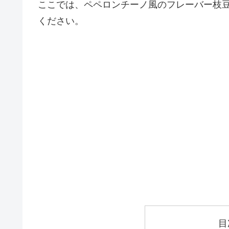
ここでは、ペペロンチーノ風のフレーバー枝
ください。
目