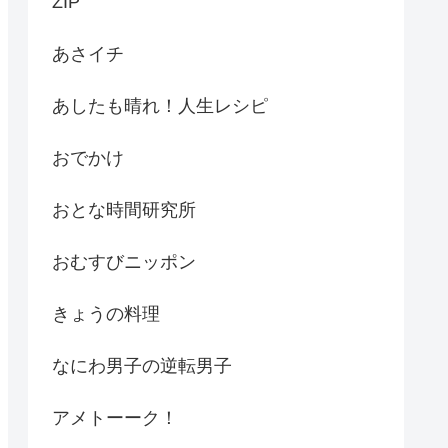
ZIP
あさイチ
あしたも晴れ！人生レシピ
おでかけ
おとな時間研究所
おむすびニッポン
きょうの料理
なにわ男子の逆転男子
アメトーーク！