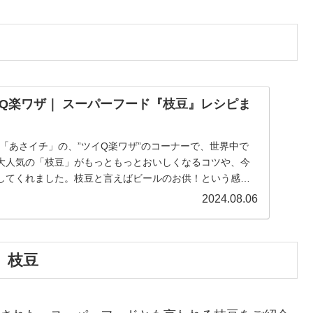
Q楽ワザ｜ スーパーフード『枝豆』レシピま
HK「あさイチ」の、”ツイQ楽ワザ”のコーナーで、世界中で
大人気の「枝豆」がもっともっとおいしくなるコツや、今
してくれました。枝豆と言えばビールのお供！という感じ
2024.08.06
 枝豆