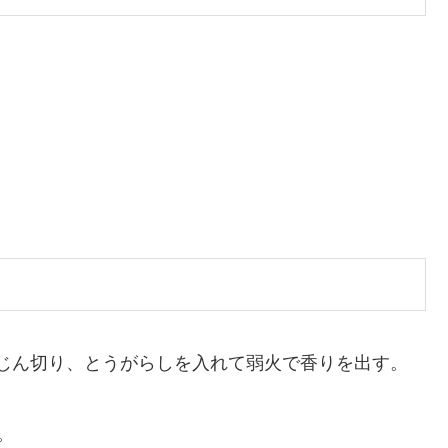
じん切り、とうがらしを入れて弱火で香りを出す。
。