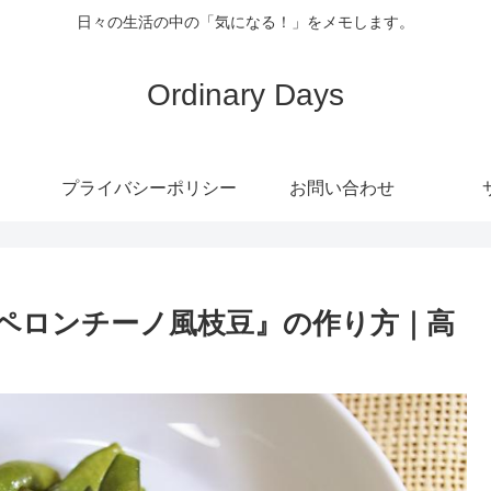
日々の生活の中の「気になる！」をメモします。
Ordinary Days
プライバシーポリシー
お問い合わせ
ペロンチーノ風枝豆』の作り方｜高