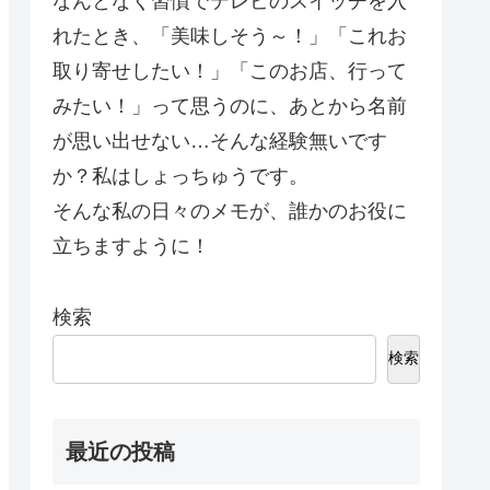
なんとなく習慣でテレビのスイッチを入
れたとき、「美味しそう～！」「これお
取り寄せしたい！」「このお店、行って
みたい！」って思うのに、あとから名前
が思い出せない…そんな経験無いです
か？私はしょっちゅうです。
そんな私の日々のメモが、誰かのお役に
立ちますように！
検索
検索
最近の投稿