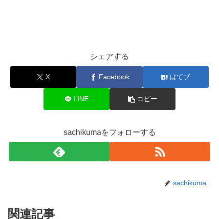
シェアする
X
Facebook
はてブ
LINE
コピー
sachikumaをフォローする
sachikuma
関連記事