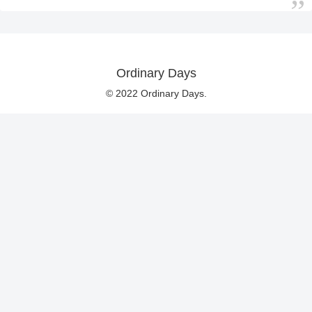
Ordinary Days
© 2022 Ordinary Days.