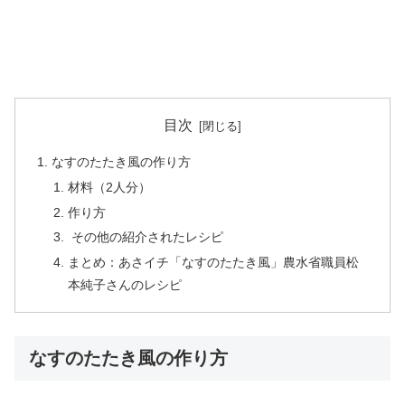
目次
なすのたたき風の作り方
材料（2人分）
作り方
その他の紹介されたレシピ
まとめ：あさイチ「なすのたたき風」農水省職員松
本純子さんのレシピ
なすのたたき風の作り方