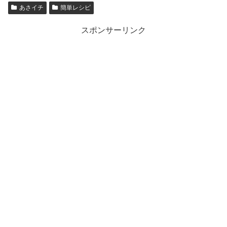
あさイチ
簡単レシピ
スポンサーリンク