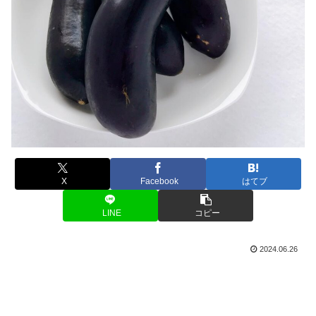
X
Facebook
はてブ
LINE
コピー
2024.06.26