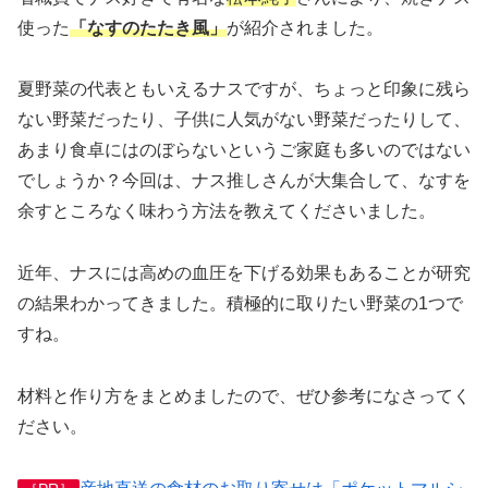
使った
「なすのたたき風」
が紹介されました。
夏野菜の代表ともいえるナスですが、ちょっと印象に残ら
ない野菜だったり、子供に人気がない野菜だったりして、
あまり食卓にはのぼらないというご家庭も多いのではない
でしょうか？今回は、ナス推しさんが大集合して、なすを
余すところなく味わう方法を教えてくださいました。
近年、ナスには高めの血圧を下げる効果もあることが研究
の結果わかってきました。積極的に取りたい野菜の1つで
すね。
材料と作り方をまとめましたので、ぜひ参考になさってく
ださい。