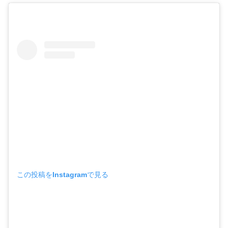
この投稿をInstagramで見る