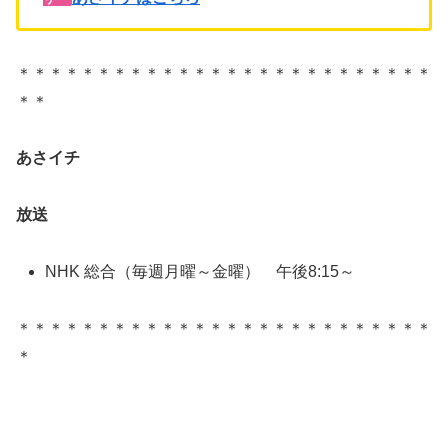
＊＊＊＊＊＊＊＊＊＊＊＊＊＊＊＊＊＊＊＊＊＊＊＊＊＊
＊＊
あさイチ
放送
NHK 総合（毎週月曜～金曜） 午後8:15～
＊＊＊＊＊＊＊＊＊＊＊＊＊＊＊＊＊＊＊＊＊＊＊＊＊＊
＊