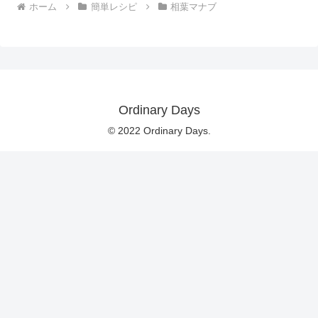
ホーム
簡単レシピ
相葉マナブ
Ordinary Days
© 2022 Ordinary Days.