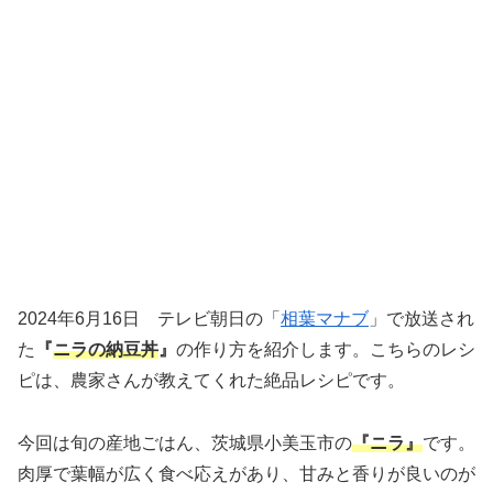
2024年6月16日 テレビ朝日の「
相葉マナブ
」で放送され
た
『
ニラの納豆丼
』
の作り方を紹介します。こちらのレシ
ピは、農家さんが教えてくれた絶品レシピです。
今回は旬の産地ごはん、茨城県小美玉市の
『ニラ』
です。
肉厚で葉幅が広く食べ応えがあり、甘みと香りが良いのが