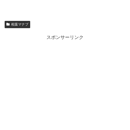
相葉マナブ
スポンサーリンク