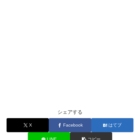
シェアする
X
Facebook
はてブ
LINE
コピー