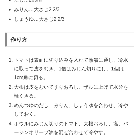
みりん…大さじ2 2/3
しょうゆ…大さじ2 2/3
作り方
トマトは表面に切り込みを入れて熱湯に通し、冷水
に取って皮をむき、1個はみじん切りにし、1個は
1cm角に切る。
大根は皮をむいてすりおろし、ザルに上げて水分を
軽くきる。
めんつゆのだし、みりん、しょうゆを合わせ、冷や
しておく。
ボウルにみじん切りのトマト、大根おろし、塩、バ
ージンオリーブ油を混ぜ合わせて冷やす。