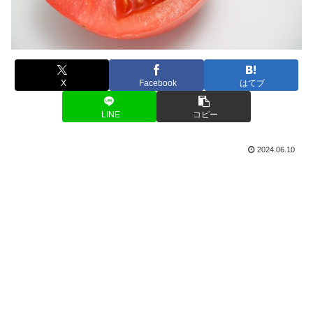
X
Facebook
はてブ
LINE
コピー
2024.06.10