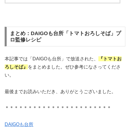
まとめ：DAIGOも台所「トマトおろしそば」プ
ロ監修レシピ
本記事では「DAIGOも台所」で放送された、
『トマトお
ろしそば』
をまとめました。ぜひ参考になさってくださ
い。
最後までお読みいただき、ありがとうございました。
＊＊＊＊＊＊＊＊＊＊＊＊＊＊＊＊＊＊＊＊＊＊＊
DAIGOも台所