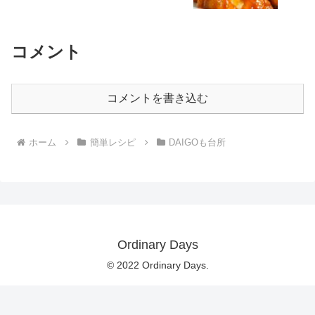
コメント
コメントを書き込む
ホーム
簡単レシピ
DAIGOも台所
Ordinary Days
© 2022 Ordinary Days.