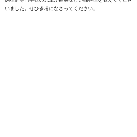
いました。ぜひ参考になさってください。