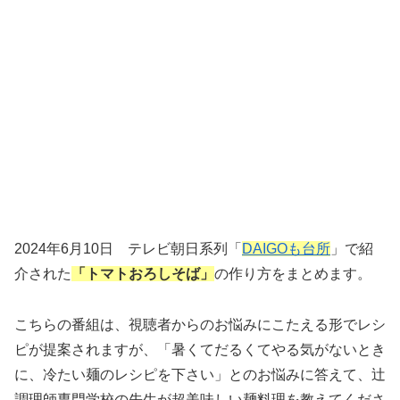
2024年6月10日 テレビ朝日系列「
DAIGOも台所
」で紹
介された
「トマトおろしそば」
の作り方をまとめます。
こちらの番組は、視聴者からのお悩みにこたえる形でレシ
ピが提案されますが、「暑くてだるくてやる気がないとき
に、冷たい麺のレシピを下さい」とのお悩みに答えて、辻
調理師専門学校の先生が超美味しい麺料理を教えてくださ