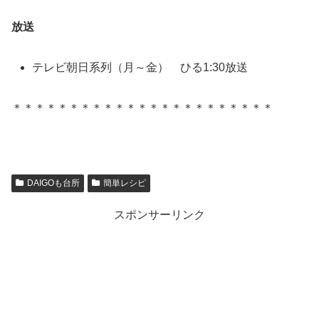
放送
テレビ朝日系列（月～金） ひる1:30放送
＊＊＊＊＊＊＊＊＊＊＊＊＊＊＊＊＊＊＊＊＊＊＊
DAIGOも台所
簡単レシピ
スポンサーリンク