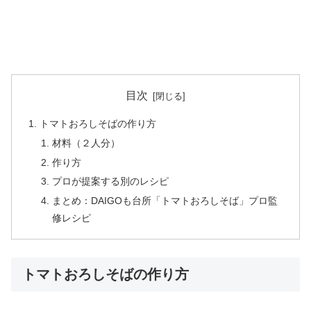
目次
トマトおろしそばの作り方
材料（２人分）
作り方
プロが提案する別のレシピ
まとめ：DAIGOも台所「トマトおろしそば」プロ監
修レシピ
トマトおろしそばの作り方