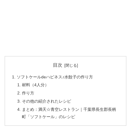
目次
ソフトケールdeハピネス♪水餃子の作り方
材料（4人分）
作り方
その他の紹介されたレシピ
まとめ：満天☆青空レストラン｜千葉県長生郡長柄
町「ソフトケール」のレシピ