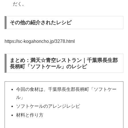
だく。
その他の紹介されたレシピ
https://sc-kogahoncho.jp/3278.html
まとめ：満天☆青空レストラン｜千葉県長生郡
長柄町「ソフトケール」のレシピ
今回の食材は、千葉県長生郡長柄町「ソフトケー
ル」
ソフトケールのアレンジレシピ
材料と作り方