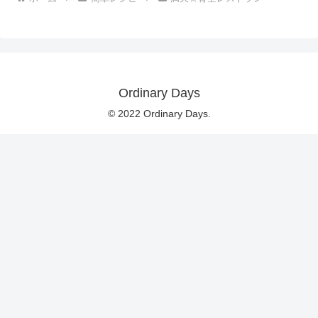
Ordinary Days
© 2022 Ordinary Days.