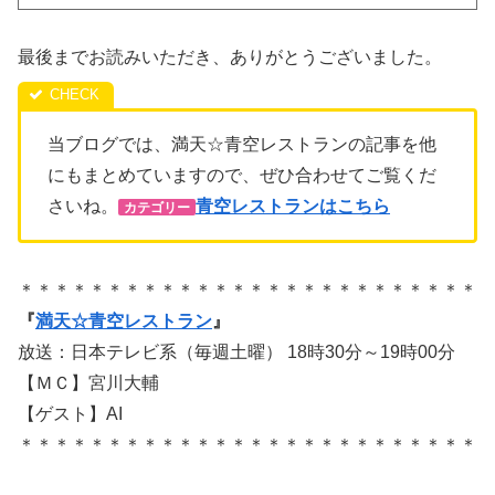
最後までお読みいただき、ありがとうございました。
当ブログでは、満天☆青空レストランの記事を他
にもまとめていますので、ぜひ合わせてご覧くだ
さいね。
青空レストランはこちら
カテゴリー
＊＊＊＊＊＊＊＊＊＊＊＊＊＊＊＊＊＊＊＊＊＊＊＊＊＊
『
満天☆青空レストラン
』
放送：日本テレビ系（毎週土曜） 18時30分～19時00分
【ＭＣ】宮川大輔
【ゲスト】AI
＊＊＊＊＊＊＊＊＊＊＊＊＊＊＊＊＊＊＊＊＊＊＊＊＊＊