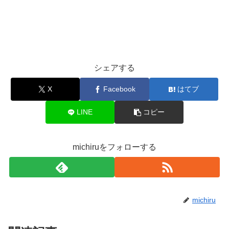
シェアする
X
Facebook
はてブ
LINE
コピー
michiruをフォローする
michiru