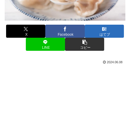
X
Facebook
はてブ
LINE
コピー
2024.06.08