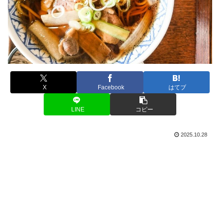
X
Facebook
はてブ
LINE
コピー
2025.10.28