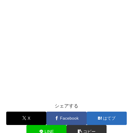
シェアする
X
Facebook
はてブ
LINE
コピー