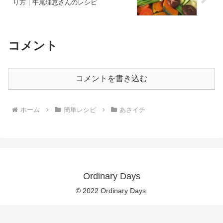
り方｜牛尾理恵さんのレシピ
コメント
コメントを書き込む
ホーム
簡単レシピ
あさイチ
Ordinary Days
© 2022 Ordinary Days.