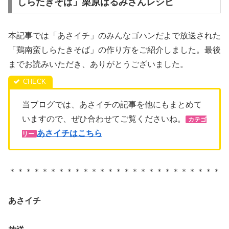
しらたきそば」栗原はるみさんレシピ
本記事では「あさイチ」のみんなゴハンだよで放送された
「鶏南蛮しらたきそば」の作り方をご紹介しました。最後
までお読みいただき、ありがとうございました。
当ブログでは、あさイチの記事を他にもまとめて
いますので、ぜひ合わせてご覧くださいね。
カテゴ
あさイチはこちら
リー
＊＊＊＊＊＊＊＊＊＊＊＊＊＊＊＊＊＊＊＊＊＊＊＊＊＊
あさイチ