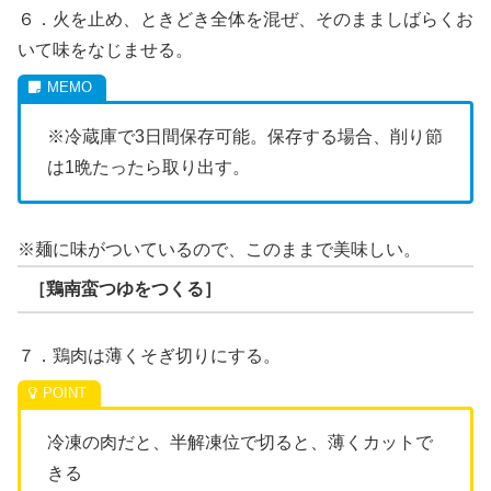
６．火を止め、ときどき全体を混ぜ、そのまましばらくお
いて味をなじませる。
※冷蔵庫で3日間保存可能。保存する場合、削り節
は1晩たったら取り出す。
※麺に味がついているので、このままで美味しい。
［鶏南蛮つゆをつくる］
７．鶏肉は薄くそぎ切りにする。
冷凍の肉だと、半解凍位で切ると、薄くカットで
きる