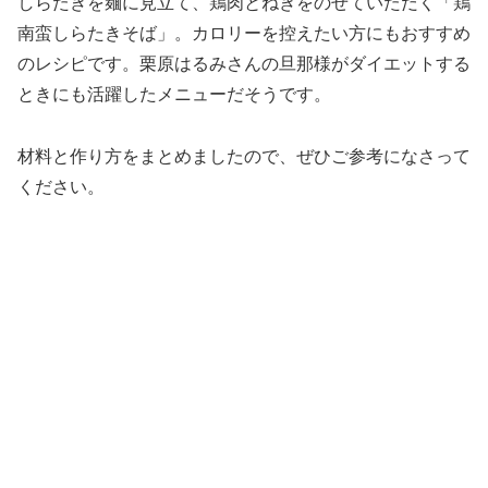
しらたきを麺に見立て、鶏肉とねぎをのせていただく「鶏
南蛮しらたきそば」。カロリーを控えたい方にもおすすめ
のレシピです。栗原はるみさんの旦那様がダイエットする
ときにも活躍したメニューだそうです。
材料と作り方をまとめましたので、ぜひご参考になさって
ください。