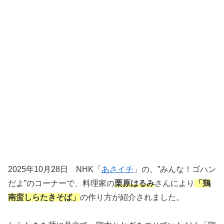
2025年10月28日 NHK「
あさイチ
」の、”みんな！ゴハン
だよ”のコーナーで、料理家の
栗原はるみ
さんにより
「鶏
南蛮しらたきそば」
の作り方が紹介されました。