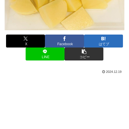
X
Facebook
はてブ
LINE
コピー
2024.12.19