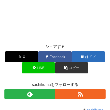
シェアする
X
Facebook
はてブ
LINE
コピー
sachikumaをフォローする
sachikuma