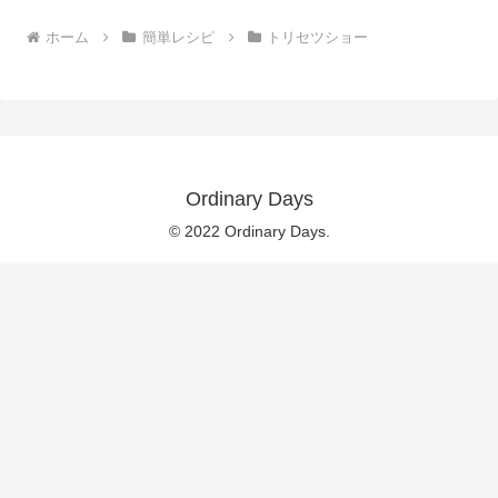
ホーム
簡単レシピ
トリセツショー
Ordinary Days
© 2022 Ordinary Days.