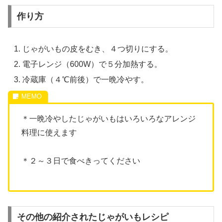
作り方
じゃがいもの皮をむき、４つ切りにする。
電子レンジ（600W）で５分加熱する。
冷蔵庫（４℃前後）で一晩冷やす。
＊一晩冷やしたじゃがいもはいろいろなアレンジ
料理に使えます
＊２～３日で食べきってください
その他の紹介されたじゃがいもレシピ