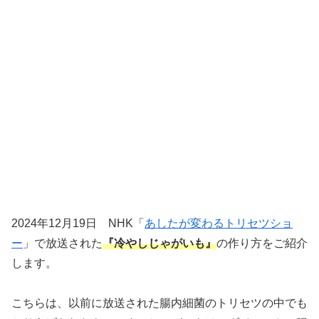
2024年12月19日 NHK「
あしたが変わるトリセツショ
ー
」で放送された
『冷やしじゃがいも』
の作り方をご紹介
します。
こちらは、以前に放送された腸内細菌のトリセツの中でも