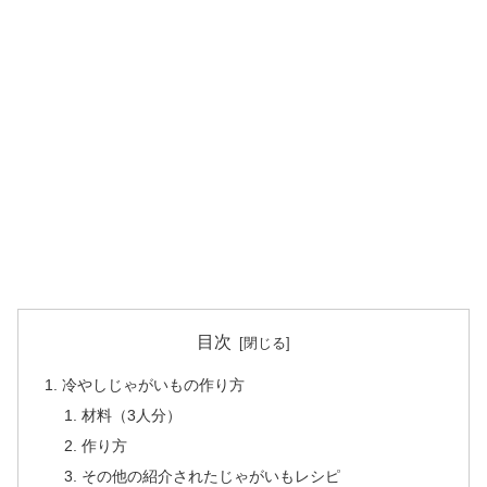
目次
冷やしじゃがいもの作り方
材料（3人分）
作り方
その他の紹介されたじゃがいもレシピ