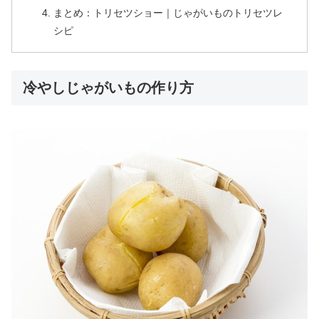
まとめ：トリセツショー｜じゃがいものトリセツレ
シピ
冷やしじゃがいもの作り方