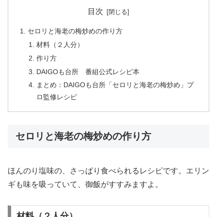
目次
セロリと海老の梅炒めの作り方
材料（２人分）
作り方
DAIGOも台所 番組公式レシピ本
まとめ：DAIGOも台所「セロリと海老の梅炒め」プ
ロ監修レシピ
セロリと海老の梅炒めの作り方
ほんのり塩味の、さっぱり食べられるレシピです。エリン
ギも味を吸っていて、御飯がすすみますよ。
材料（２人分）