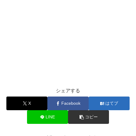
シェアする
X
Facebook
はてブ
LINE
コピー