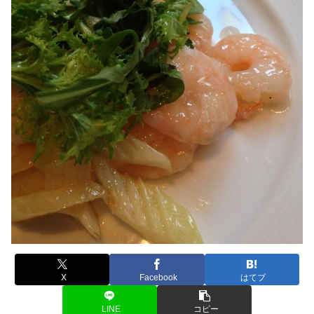
X
Facebook
はてブ
LINE
コピー