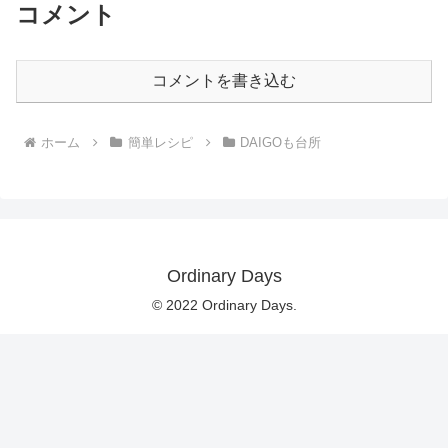
コメント
コメントを書き込む
ホーム
簡単レシピ
DAIGOも台所
Ordinary Days
© 2022 Ordinary Days.