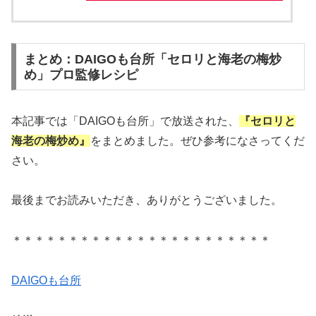
まとめ：DAIGOも台所「セロリと海老の梅炒
め」プロ監修レシピ
本記事では「DAIGOも台所」で放送された、
『セロリと
海老の梅炒め』
をまとめました。ぜひ参考になさってくだ
さい。
最後までお読みいただき、ありがとうございました。
＊＊＊＊＊＊＊＊＊＊＊＊＊＊＊＊＊＊＊＊＊＊＊
DAIGOも台所