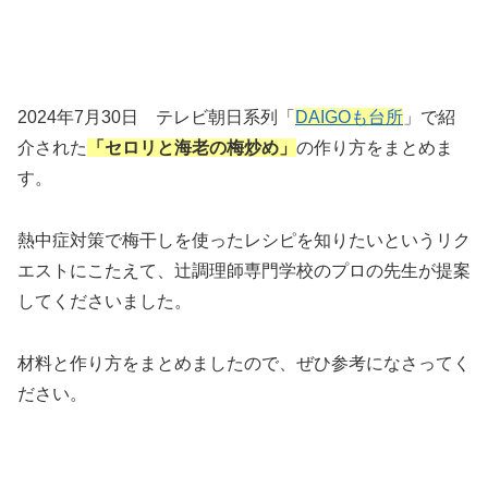
2024年7月30日 テレビ朝日系列「
DAIGOも台所
」で紹
介された
「セロリと海老の梅炒め」
の作り方をまとめま
す。
熱中症対策で梅干しを使ったレシピを知りたいというリク
エストにこたえて、辻調理師専門学校のプロの先生が提案
してくださいました。
材料と作り方をまとめましたので、ぜひ参考になさってく
ださい。