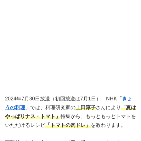
2024年7月30日放送（初回放送は7月1日） NHK「
きょ
うの料理
」では、料理研究家の
上田淳子
さんにより
「夏は
やっぱりナス・トマト」
特集から、もっともっとトマトを
いただけるレシピ
「トマトの肉ドレ」
を教わります。