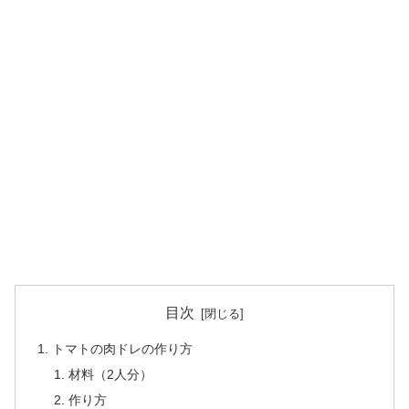
目次
トマトの肉ドレの作り方
材料（2人分）
作り方