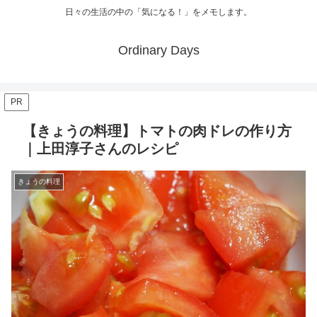
日々の生活の中の「気になる！」をメモします。
Ordinary Days
PR
【きょうの料理】トマトの肉ドレの作り方
｜上田淳子さんのレシピ
きょうの料理