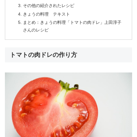
その他の紹介されたレシピ
きょうの料理 テキスト
まとめ：きょうの料理「トマトの肉ドレ」上田淳子
さんのレシピ
トマトの肉ドレの作り方