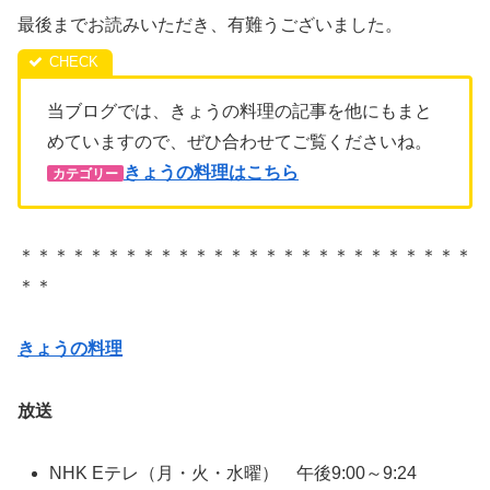
最後までお読みいただき、有難うございました。
当ブログでは、きょうの料理の記事を他にもまと
めていますので、ぜひ合わせてご覧くださいね。
きょうの料理はこちら
カテゴリー
＊＊＊＊＊＊＊＊＊＊＊＊＊＊＊＊＊＊＊＊＊＊＊＊＊＊
＊＊
きょうの料理
放送
NHK Eテレ（月・火・水曜） 午後9:00～9:24