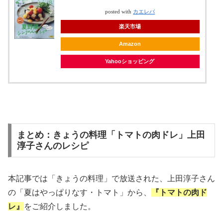
posted with
カエレバ
楽天市場
Amazon
Yahooショッピング
まとめ：きょうの料理「トマトの肉ドレ」上田
淳子さんのレシピ
本記事では「きょうの料理」で放送された、上田淳子さん
の「夏はやっぱりなす・トマト」から、
『トマトの肉ド
レ
』
をご紹介しました。