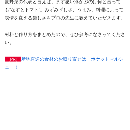
夏野菜の代表と言えば、まず思い浮かぶのは何と言って
も”なすとトマト”。みずみずしさ、うまみ、料理によって
表情を変える楽しさをプロの先生に教えていただきます。
材料と作り方をまとめたので、ぜひ参考になさってくださ
い。
産地直送の食材のお取り寄せは「ポケットマルシ
［PR］
ェ」！