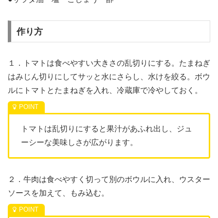
作り方
１．トマトは食べやすい大きさの乱切りにする。たまねぎ
はみじん切りにしてサッと水にさらし、水けを絞る。ボウ
ルにトマトとたまねぎを入れ、冷蔵庫で冷やしておく。
トマトは乱切りにすると果汁があふれ出し、ジュ
ーシーな美味しさが広がります。
２．牛肉は食べやすく切って別のボウルに入れ、ウスター
ソースを加えて、もみ込む。