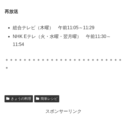
再放送
総合テレビ（木曜） 午前11:05～11:29
NHK Eテレ（火・水曜・翌月曜） 午前11:30～
11:54
＊＊＊＊＊＊＊＊＊＊＊＊＊＊＊＊＊＊＊＊＊＊＊＊＊＊
＊
きょうの料理
簡単レシピ
スポンサーリンク