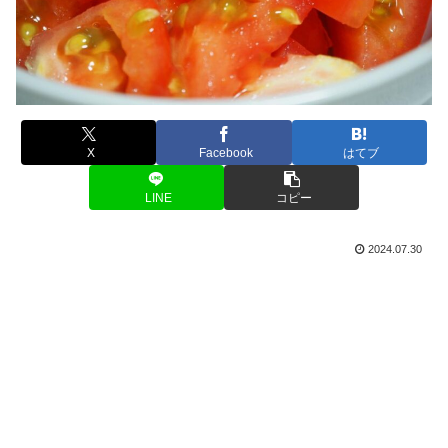
X
Facebook
はてブ
LINE
コピー
2024.07.30