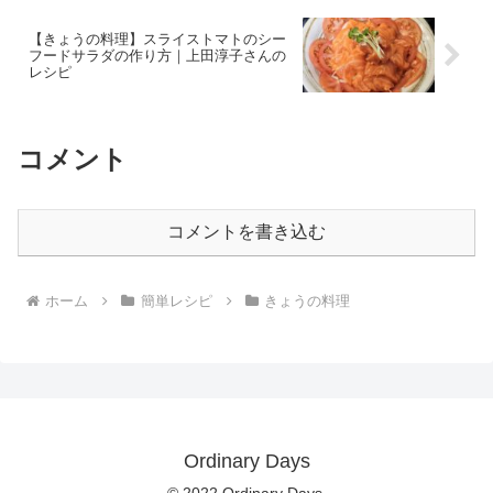
【きょうの料理】スライストマトのシー
フードサラダの作り方｜上田淳子さんの
レシピ
コメント
コメントを書き込む
ホーム
簡単レシピ
きょうの料理
Ordinary Days
© 2022 Ordinary Days.