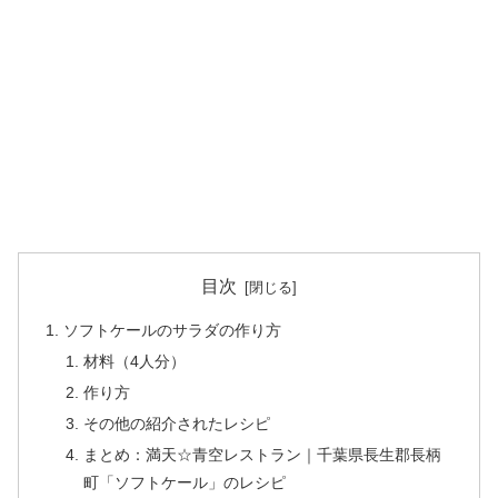
目次
ソフトケールのサラダの作り方
材料（4人分）
作り方
その他の紹介されたレシピ
まとめ：満天☆青空レストラン｜千葉県長生郡長柄
町「ソフトケール」のレシピ