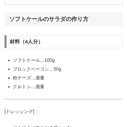
ソフトケールのサラダの作り方
材料（4人分）
ソフトケール…100g
ブロックベーコン…50g
粉チーズ…適量
クルトン…適量
[ドレッシング]