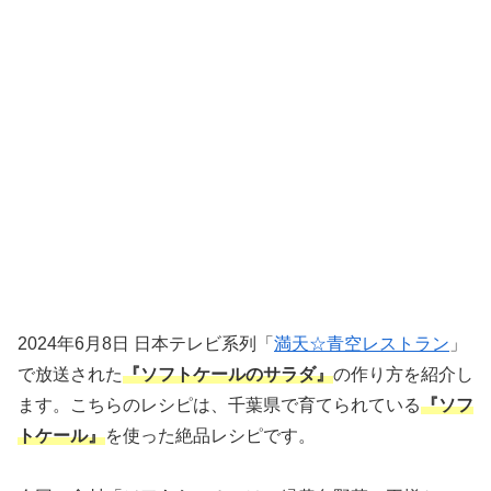
2024年6月8日 日本テレビ系列「
満天☆青空レストラン
」
で放送された
『ソフトケールのサラダ』
の作り方を紹介し
ます。こちらのレシピは、千葉県で育てられている
『ソフ
トケール』
を使った絶品レシピです。