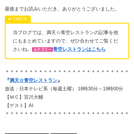
最後までお読みいただき、ありがとうございました。
当ブログでは、満天☆青空レストランの記事を他
にもまとめていますので、ぜひ合わせてご覧くだ
さいね。
青空レストランはこちら
カテゴリー
＊＊＊＊＊＊＊＊＊＊＊＊＊＊＊＊＊＊＊＊＊＊＊＊＊＊
『
満天☆青空レストラン
』
放送：日本テレビ系（毎週土曜） 18時30分～19時00分
【ＭＣ】宮川大輔
【ゲスト】AI
＊＊＊＊＊＊＊＊＊＊＊＊＊＊＊＊＊＊＊＊＊＊＊＊＊＊