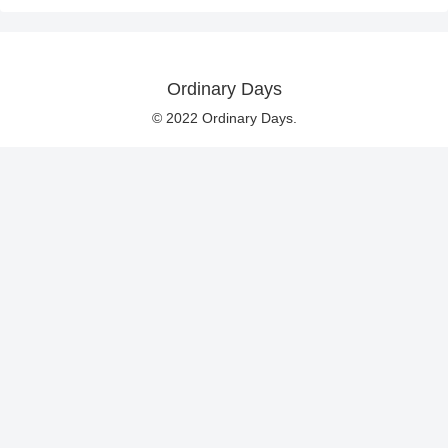
Ordinary Days
© 2022 Ordinary Days.