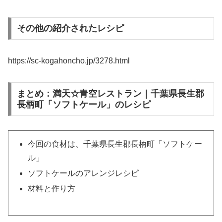
その他の紹介されたレシピ
https://sc-kogahoncho.jp/3278.html
まとめ：満天☆青空レストラン｜千葉県長生郡
長柄町「ソフトケール」のレシピ
今回の食材は、千葉県長生郡長柄町「ソフトケー
ル」
ソフトケールのアレンジレシピ
材料と作り方