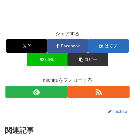
シェアする
X
Facebook
はてブ
LINE
コピー
michiruをフォローする
michiru
関連記事