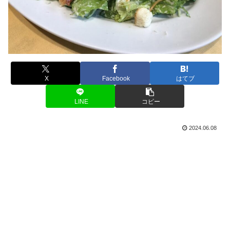
X
Facebook
はてブ
LINE
コピー
2024.06.08