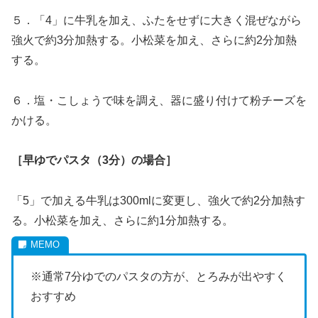
５．「4」に牛乳を加え、ふたをせずに大きく混ぜながら
強火で約3分加熱する。小松菜を加え、さらに約2分加熱
する。
６．塩・こしょうで味を調え、器に盛り付けて粉チーズを
かける。
［早ゆでパスタ（3分）の場合］
「5」で加える牛乳は300mlに変更し、強火で約2分加熱す
る。小松菜を加え、さらに約1分加熱する。
※通常7分ゆでのパスタの方が、とろみが出やすく
おすすめ