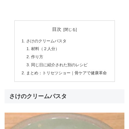
目次
さけのクリームパスタ
材料（２人分）
作り方
同じ日に紹介された別のレシピ
まとめ：トリセツショー｜骨ケアで健康革命
さけのクリームパスタ