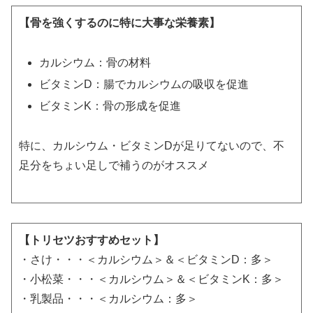
【骨を強くするのに特に大事な栄養素】
カルシウム：骨の材料
ビタミンD：腸でカルシウムの吸収を促進
ビタミンK：骨の形成を促進
特に、カルシウム・ビタミンDが足りてないので、不
足分をちょい足しで補うのがオススメ
【トリセツおすすめセット】
・さけ・・・＜カルシウム＞＆＜ビタミンD：多＞
・小松菜・・・＜カルシウム＞＆＜ビタミンK：多＞
・乳製品・・・＜カルシウム：多＞