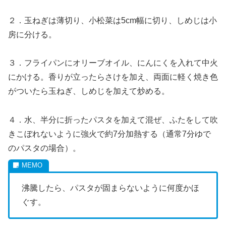
２．玉ねぎは薄切り、小松菜は5cm幅に切り、しめじは小
房に分ける。
３．フライパンにオリーブオイル、にんにくを入れて中火
にかける。香りが立ったらさけを加え、両面に軽く焼き色
がついたら玉ねぎ、しめじを加えて炒める。
４．水、半分に折ったパスタを加えて混ぜ、ふたをして吹
きこぼれないように強火で約7分加熱する（通常7分ゆで
のパスタの場合）。
沸騰したら、パスタが固まらないように何度かほ
ぐす。