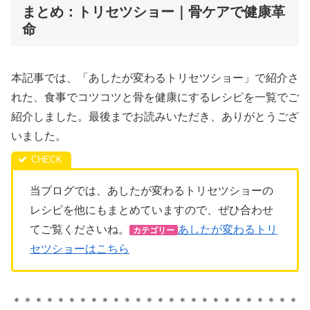
まとめ：トリセツショー｜骨ケアで健康革
命
本記事では、「あしたが変わるトリセツショー」で紹介さ
れた、食事でコツコツと骨を健康にするレシピを一覧でご
紹介しました。最後までお読みいただき、ありがとうござ
いました。
当ブログでは、あしたが変わるトリセツショーの
レシピを他にもまとめていますので、ぜひ合わせ
てご覧くださいね。
あしたが変わるトリ
カテゴリー
セツショーはこちら
＊＊＊＊＊＊＊＊＊＊＊＊＊＊＊＊＊＊＊＊＊＊＊＊＊＊