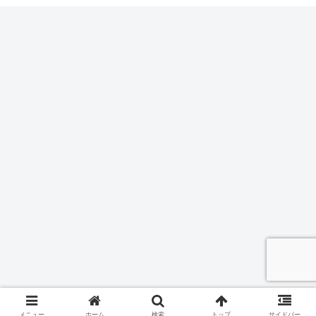
メニュー
ホーム
検索
トップ
サイドバー