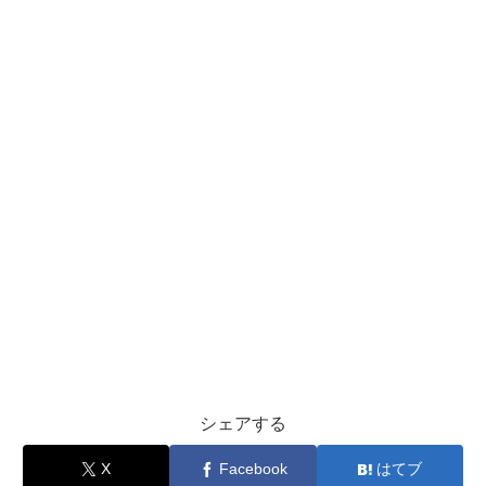
シェアする
X
Facebook
はてブ