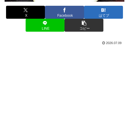
X
Facebook
はてブ
LINE
コピー
2026.07.09