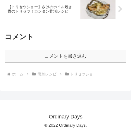
【トリセツショー】さけのホイル焼き｜
骨のトリセツ！カンタン骨活レシピ
コメント
コメントを書き込む
ホーム
簡単レシピ
トリセツショー
Ordinary Days
© 2022 Ordinary Days.