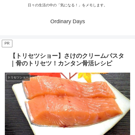
日々の生活の中の「気になる！」をメモします。
Ordinary Days
PR
【トリセツショー】さけのクリームパスタ
｜骨のトリセツ！カンタン骨活レシピ
トリセツショー