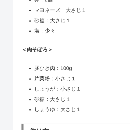
マヨネーズ：大さじ１
砂糖：大さじ１
塩：少々
＜肉そぼろ＞
豚ひき肉：100g
片栗粉：小さじ１
しょうが：小さじ１
砂糖：大さじ１
しょうゆ：大さじ１