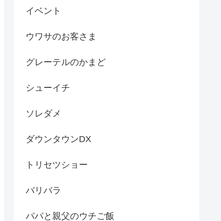
イベント
ウワサのお客さま
グレーテルのかまど
シューイチ
ソレダメ
ダウンタウンDX
トリセツショー
バリバラ
パパと親父のウチご飯