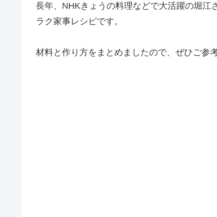
長年、NHKきょうの料理などで大活躍の堀江
ラク家事レシピです。
材料と作り方をまとめましたので、ぜひご参