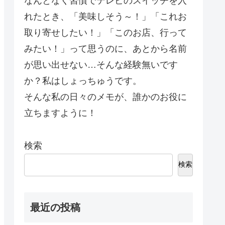
なんとなく習慣でテレビのスイッチを入
れたとき、「美味しそう～！」「これお
取り寄せしたい！」「このお店、行って
みたい！」って思うのに、あとから名前
が思い出せない…そんな経験無いです
か？私はしょっちゅうです。
そんな私の日々のメモが、誰かのお役に
立ちますように！
検索
検索
最近の投稿