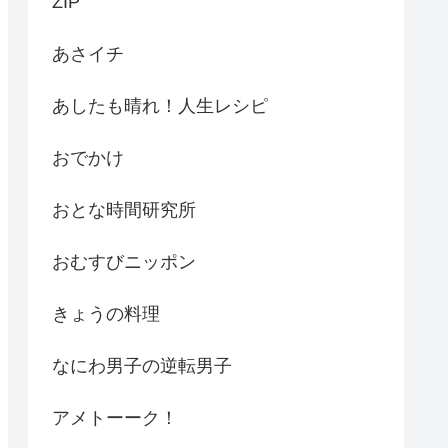
ZIP
あさイチ
あしたも晴れ！人生レシピ
おでかけ
おとな時間研究所
おむすびニッポン
きょうの料理
なにわ男子の逆転男子
アメトーーク！