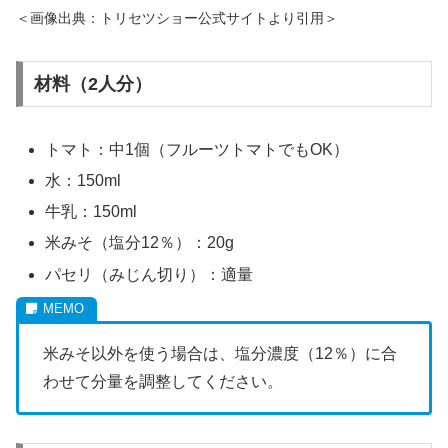
＜画像出典：トリセツショー公式サイトより引用＞
材料（2人分）
トマト：中1個（フルーツトマトでもOK）
水：150ml
牛乳：150ml
米みそ（塩分12％）：20g
パセリ（みじん切り）：適量
米みそ以外を使う場合は、塩分濃度（12％）に合
わせて分量を調整してください。