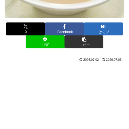
X
Facebook
はてブ
LINE
コピー
2026.07.02
2026.07.03