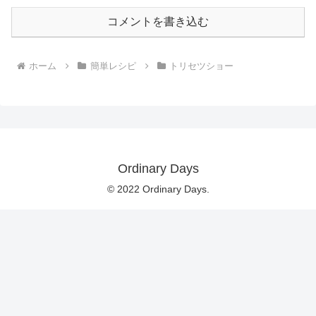
コメントを書き込む
ホーム
簡単レシピ
トリセツショー
Ordinary Days
© 2022 Ordinary Days.