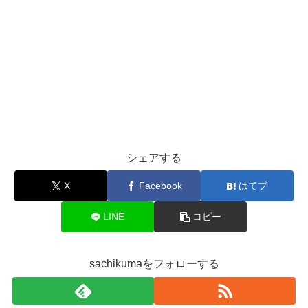
シェアする
X
Facebook
はてブ
LINE
コピー
sachikumaをフォローする