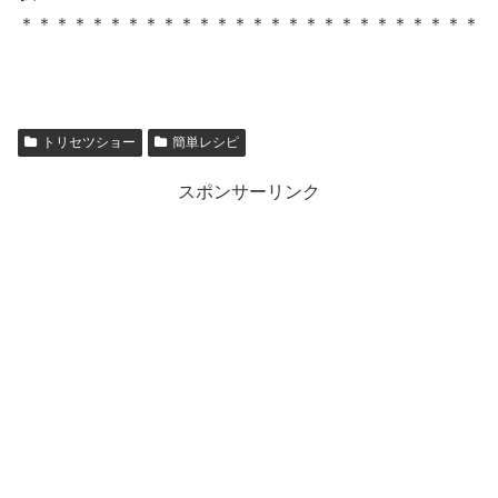
＊＊＊＊＊＊＊＊＊＊＊＊＊＊＊＊＊＊＊＊＊＊＊＊＊＊
トリセツショー
簡単レシピ
スポンサーリンク