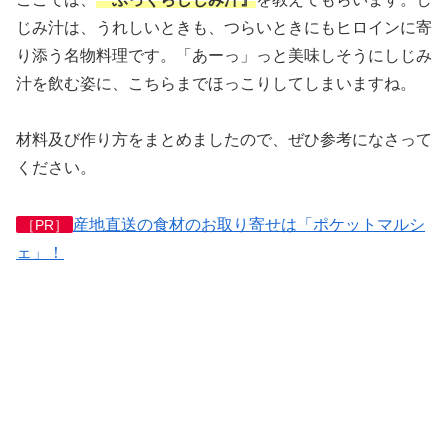
じみ汁は、うれしいときも、つらいときにもヒロインに寄
り添う名物料理です。「あーっ」っと美味しそうにしじみ
汁を飲む姿に、こちらまでほっこりしてしまいますね。
材料及び作り方をまとめましたので、ぜひ参考になさって
ください。
産地直送の食材のお取り寄せは「ポケットマルシ
［PR］
ェ」！