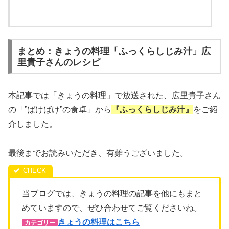
まとめ：きょうの料理「ふっくらしじみ汁」広
里貴子さんのレシピ
本記事では「きょうの料理」で放送された、広里貴子さん
の「”ばけばけ”の食卓」から
『ふっくらしじみ汁
』
をご紹
介しました。
最後までお読みいただき、有難うございました。
当ブログでは、きょうの料理の記事を他にもまと
めていますので、ぜひ合わせてご覧くださいね。
きょうの料理はこちら
カテゴリー