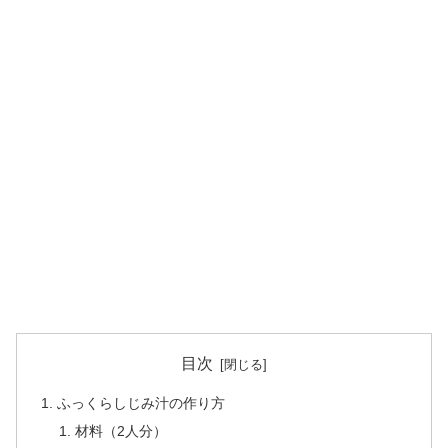
目次
ふっくらしじみ汁の作り方
材料（2人分）