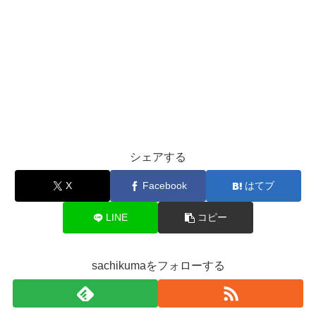
シェアする
X
Facebook
はてブ
LINE
コピー
sachikumaをフォローする