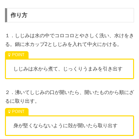
作り方
１．しじみは水の中でコロコロとやさしく洗い、水けをき
る。鍋に水カップ2としじみを入れて中火にかける。
しじみは水から煮て、じっくりうまみを引き出す
２．沸いてしじみの口が開いたら、開いたものから順にざ
るに取り出す。
身が堅くならないように殻が開いたら取り出す