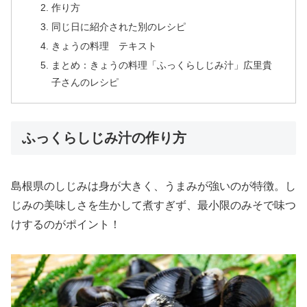
作り方
同じ日に紹介された別のレシピ
きょうの料理 テキスト
まとめ：きょうの料理「ふっくらしじみ汁」広里貴
子さんのレシピ
ふっくらしじみ汁の作り方
島根県のしじみは身が大きく、うまみが強いのが特徴。し
じみの美味しさを生かして煮すぎず、最小限のみそで味つ
けするのがポイント！