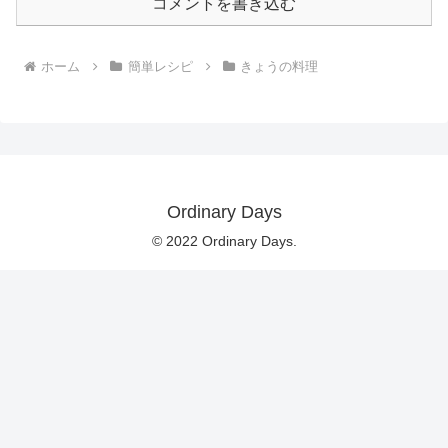
コメントを書き込む
ホーム
簡単レシピ
きょうの料理
Ordinary Days
© 2022 Ordinary Days.