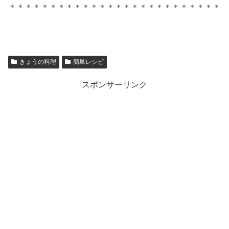
＊＊＊＊＊＊＊＊＊＊＊＊＊＊＊＊＊＊＊＊＊＊＊＊＊＊
きょうの料理
簡単レシピ
スポンサーリンク