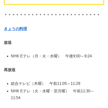
＊＊＊＊＊＊＊＊＊＊＊＊＊＊＊＊＊＊＊＊＊＊＊＊＊
きょうの料理
放送
NHK Eテレ（月・火・水曜） 午後9:00～9:24
再放送
総合テレビ（木曜） 午前11:05～11:29
NHK Eテレ（火・水曜・翌月曜） 午前11:30～
11:54