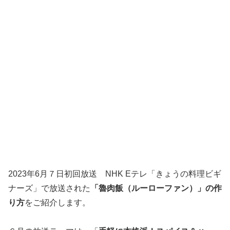
2023年6月７日初回放送 NHK Eテレ「きょうの料理ビギ
ナーズ」で放送された
「魯肉飯（ルーローファン）」の作
り方
をご紹介します。