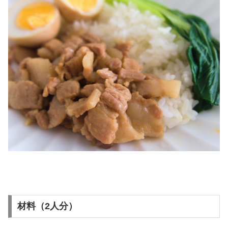
材料（2人分）