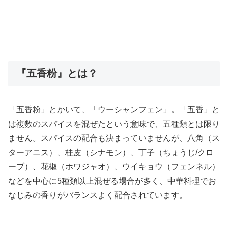
『五香粉』とは？
「五香粉」とかいて、「ウーシャンフェン」。「五香」と
は複数のスパイスを混ぜたという意味で、五種類とは限り
ません。スパイスの配合も決まっていませんが、八角（ス
ターアニス）、桂皮（シナモン）、丁子（ちょうじ/クロ
ーブ）、花椒（ホワジャオ）、ウイキョウ（フェンネル）
などを中心に5種類以上混ぜる場合が多く、中華料理でお
なじみの香りがバランスよく配合されています。