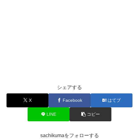
シェアする
X
Facebook
はてブ
LINE
コピー
sachikumaをフォローする