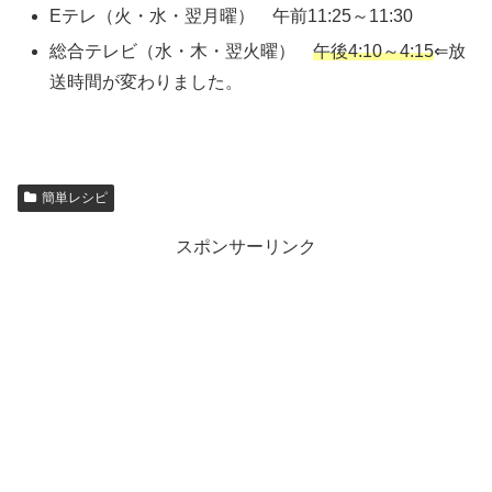
Eテレ（火・水・翌月曜） 午前11:25～11:30
総合テレビ（水・木・翌火曜）
午後4:10～4:15
⇐放
送時間が変わりました。
簡単レシピ
スポンサーリンク