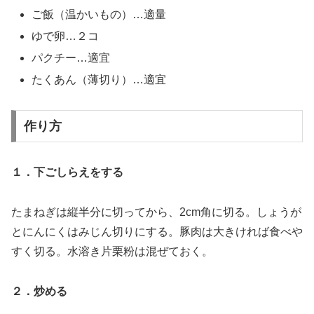
ご飯（温かいもの）…適量
ゆで卵…２コ
パクチー…適宜
たくあん（薄切り）…適宜
作り方
１．下ごしらえをする
たまねぎは縦半分に切ってから、2cm角に切る。しょうが
とにんにくはみじん切りにする。豚肉は大きければ食べや
すく切る。水溶き片栗粉は混ぜておく。
２．炒める