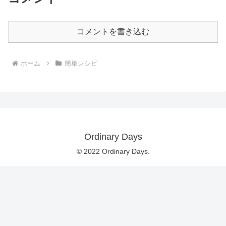
コメントを書き込む
ホーム
簡単レシピ
Ordinary Days
© 2022 Ordinary Days.