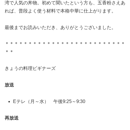
湾で人気の丼物。初めて聞いたという方も、五香粉さえあ
れば、普段よく使う材料で本格中華に仕上がります。
最後までお読みいただき、ありがとうございました。
＊＊＊＊＊＊＊＊＊＊＊＊＊＊＊＊＊＊＊＊＊＊＊＊＊＊
＊＊
きょうの料理ビギナーズ
放送
Eテレ（月～水） 午後9:25～9:30
再放送