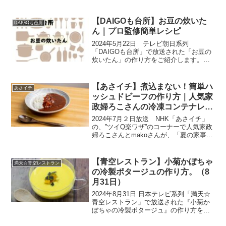
【DAIGOも台所】お豆の炊いた
DAIGOも台所
ん｜プロ監修簡単レシピ
2024年5月22日 テレビ朝日系列
「DAIGOも台所」で放送された「お豆の
炊いたん」の作り方をご紹介します。辻
調理師専門学校のプロが監修した超絶品
な家庭料理レシピ。献立を考えるとき、
副菜どうしようって悩むことはありませ
【あさイチ】煮込まない！簡単ハ
あさイチ
んか？何となく作って...
ッシュドビーフの作り方｜人気家
政婦ろこさんの冷凍コンテナレシ
ピ
2024年7月２日放送 NHK「あさイチ」
の、”ツイQ楽ワザ”のコーナーで人気家政
婦ろこさんとmakoさんが、「夏の家事が
楽になるワザ」を伝授してくれました。
ここでは、ろこさんの冷凍コンテナを使
った「煮込まない！簡単ハッシュドビー
【青空レストラン】小菊かぼちゃ
満天☆青空レストラン
フ」を紹介...
の冷製ポタージュの作り方。（8
月31日）
2024年8月31日 日本テレビ系列「満天☆
青空レストラン」で放送された『小菊か
ぼちゃの冷製ポタージュ』の作り方を紹
介します。こちらのレシピは、石川県七