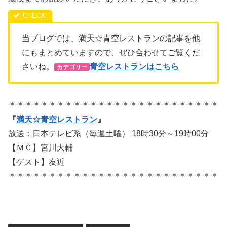
当ブログでは、満天☆青空レストランの記事を他
にもまとめていますので、ぜひ合わせてご覧くだ
さいね。
青空レストランはこちら
カテゴリー
＊＊＊＊＊＊＊＊＊＊＊＊＊＊＊＊＊＊＊＊＊＊＊＊＊＊
『
満天☆青空レストラン
』
放送：日本テレビ系（毎週土曜） 18時30分～19時00分
【ＭＣ】宮川大輔
【ゲスト】友近
＊＊＊＊＊＊＊＊＊＊＊＊＊＊＊＊＊＊＊＊＊＊＊＊＊＊