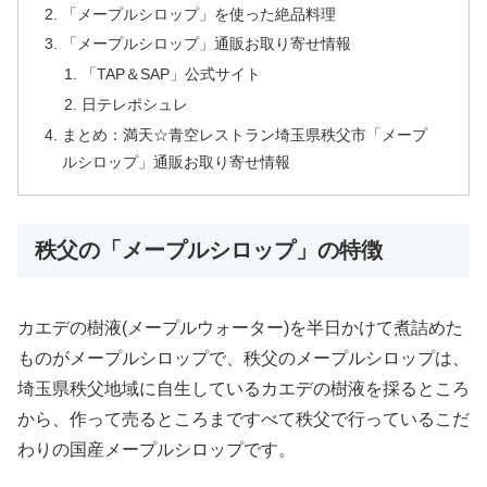
「メープルシロップ」を使った絶品料理
「メープルシロップ」通販お取り寄せ情報
「TAP＆SAP」公式サイト
日テレポシュレ
まとめ：満天☆青空レストラン埼玉県秩父市「メープ
ルシロップ」通販お取り寄せ情報
秩父の「メープルシロップ」の特徴
カエデの樹液(メープルウォーター)を半日かけて煮詰めた
ものがメープルシロップで、秩父のメープルシロップは、
埼玉県秩父地域に自生しているカエデの樹液を採るところ
から、作って売るところまですべて秩父で行っているこだ
わりの国産メープルシロップです。