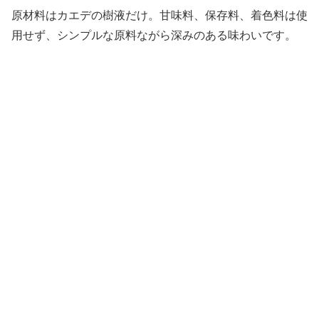
原材料はカエデの樹液だけ。甘味料、保存料、着色料は使
用せず、シンプルな原料ながら深みのある味わいです。