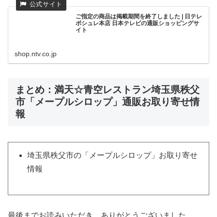
ご指定の商品は掲載期間を終了しました | 日テレ
ポシュレ本店 日本テレビの通販ショッピングサ
イト
shop.ntv.co.jp
まとめ：満天☆青空レストラン埼玉県秩父
市「メープルシロップ」通販お取り寄せ情
報
埼玉県秩父市の「メープルシロップ」お取り寄せ
情報
最後までお読みいただき、ありがとうございました。