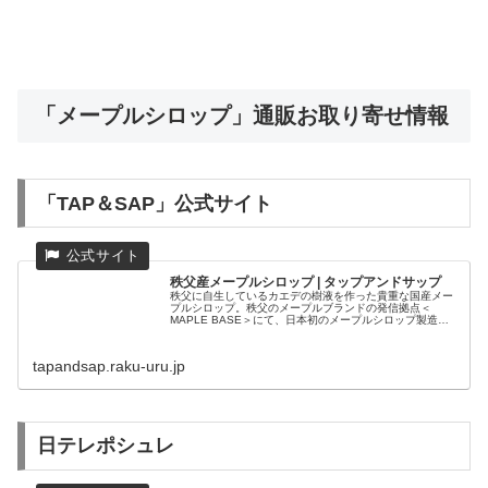
「メープルシロップ」通販お取り寄せ情報
「TAP＆SAP」公式サイト
秩父産メープルシロップ | タップアンドサップ
秩父に自生しているカエデの樹液を作った貴重な国産メー
プルシロップ。秩父のメープルブランドの発信拠点＜
MAPLE BASE＞にて、日本初のメープルシロップ製造機
＜エバポレーター＞で作りました。樹液を50分の1まで濃
縮して作ったメープルシロップ...
tapandsap.raku-uru.jp
日テレポシュレ