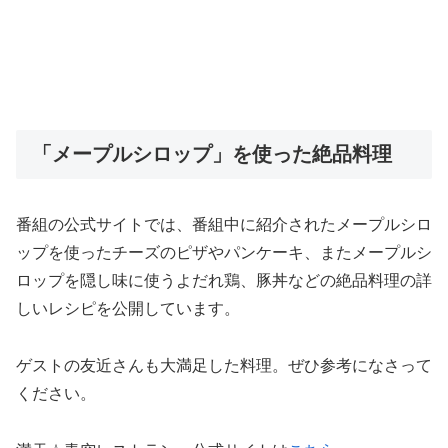
「メープルシロップ」を使った絶品料理
番組の公式サイトでは、番組中に紹介されたメープルシロ
ップを使ったチーズのピザやパンケーキ、またメープルシ
ロップを隠し味に使うよだれ鶏、豚丼などの絶品料理の詳
しいレシピを公開しています。
ゲストの友近さんも大満足した料理。ぜひ参考になさって
ください。