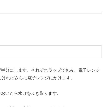
縦半分にします。それぞれラップで包み、電子レンジ
らなければさらに電子レンジにかけます。
でおいたら水けをふき取ります。