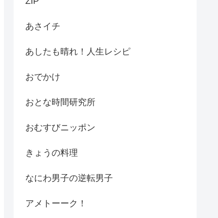
ZIP
あさイチ
あしたも晴れ！人生レシピ
おでかけ
おとな時間研究所
おむすびニッポン
きょうの料理
なにわ男子の逆転男子
アメトーーク！