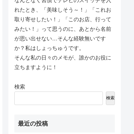
なんとなく習慣でテレビのスイッチを入
れたとき、「美味しそう～！」「これお
取り寄せしたい！」「このお店、行って
みたい！」って思うのに、あとから名前
が思い出せない…そんな経験無いです
か？私はしょっちゅうです。
そんな私の日々のメモが、誰かのお役に
立ちますように！
検索
検索
最近の投稿