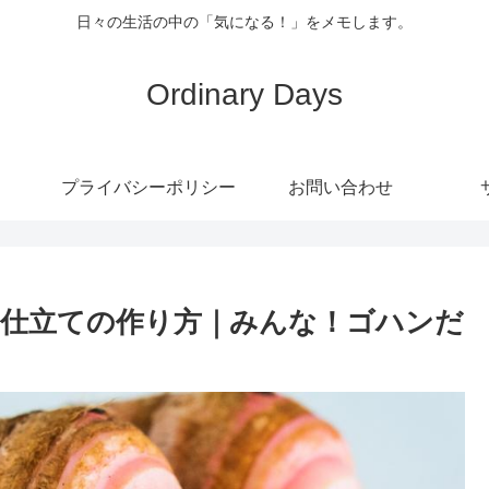
日々の生活の中の「気になる！」をメモします。
Ordinary Days
プライバシーポリシー
お問い合わせ
仕立ての作り方｜みんな！ゴハンだ