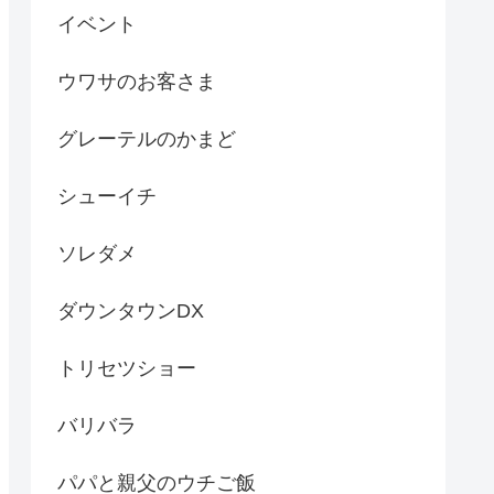
イベント
ウワサのお客さま
グレーテルのかまど
シューイチ
ソレダメ
ダウンタウンDX
トリセツショー
バリバラ
パパと親父のウチご飯