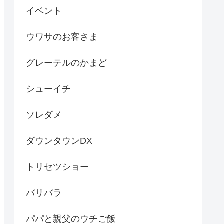
イベント
ウワサのお客さま
グレーテルのかまど
シューイチ
ソレダメ
ダウンタウンDX
トリセツショー
バリバラ
パパと親父のウチご飯