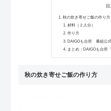
目
秋の炊き寄せご飯の作り方
材料（２人分）
作り方
DAIGOも台所 番組公
まとめ：DAIGOも台
秋の炊き寄せご飯の作り方