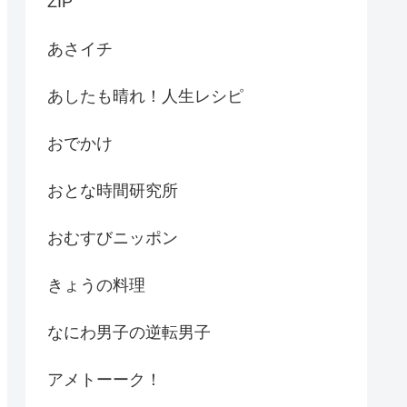
ZIP
あさイチ
あしたも晴れ！人生レシピ
おでかけ
おとな時間研究所
おむすびニッポン
きょうの料理
なにわ男子の逆転男子
アメトーーク！