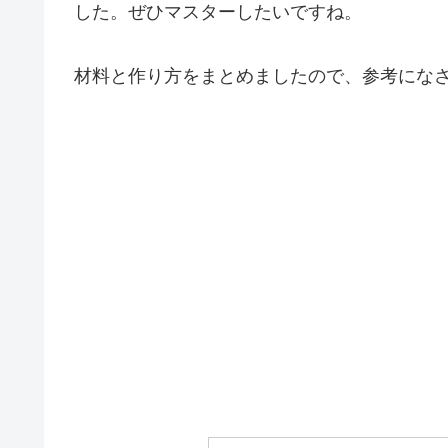
した。ぜひマスターしたいですね。
材料と作り方をまとめましたので、参考にな