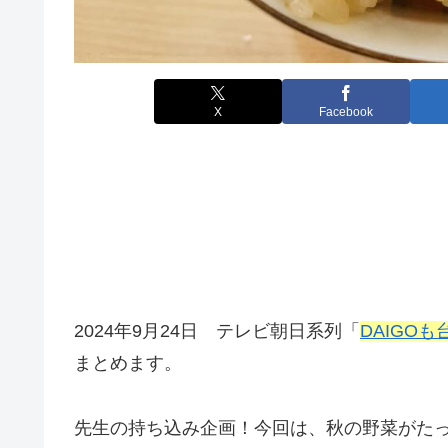
X
Facebook
2024年9月24日 テレビ朝日系列「
DAIGOも
まとめます。
先生の持ち込み企画！今回は、秋の野菜がた