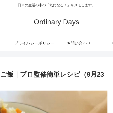
日々の生活の中の「気になる！」をメモします。
Ordinary Days
プライバシーポリシー
お問い合わせ
せご飯｜プロ監修簡単レシピ（9月23