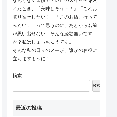
なんとなく習慣でテレビのスイッチを入
れたとき、「美味しそう～！」「これお
取り寄せしたい！」「このお店、行って
みたい！」って思うのに、あとから名前
が思い出せない…そんな経験無いです
か？私はしょっちゅうです。
そんな私の日々のメモが、誰かのお役に
立ちますように！
検索
検索
最近の投稿