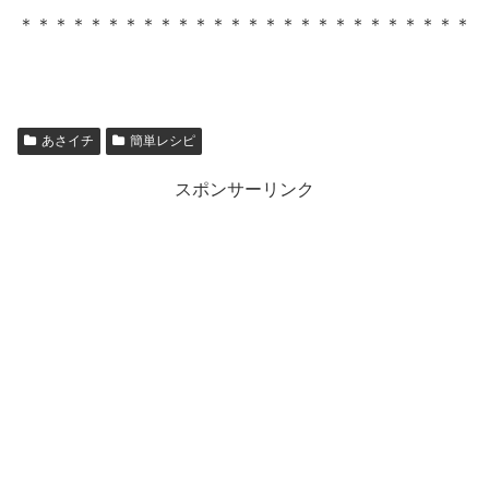
＊＊＊＊＊＊＊＊＊＊＊＊＊＊＊＊＊＊＊＊＊＊＊＊＊＊
あさイチ
簡単レシピ
スポンサーリンク