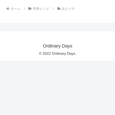
ホーム
簡単レシピ
あさイチ
Ordinary Days
© 2022 Ordinary Days.