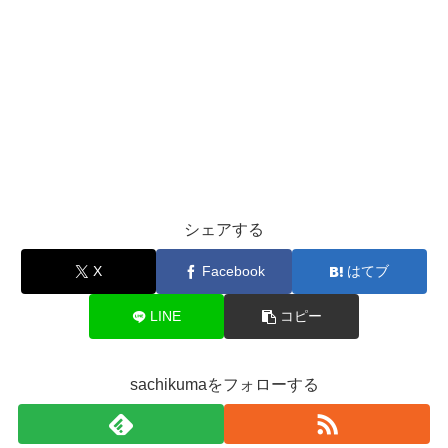
シェアする
X
Facebook
はてブ
LINE
コピー
sachikumaをフォローする