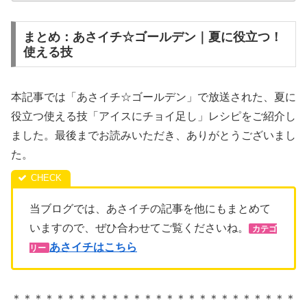
まとめ：あさイチ☆ゴールデン｜夏に役立つ！
使える技
本記事では「あさイチ☆ゴールデン」で放送された、夏に
役立つ使える技「アイスにチョイ足し」レシピをご紹介し
ました。最後までお読みいただき、ありがとうございまし
た。
当ブログでは、あさイチの記事を他にもまとめて
いますので、ぜひ合わせてご覧くださいね。
カテゴ
あさイチはこちら
リー
＊＊＊＊＊＊＊＊＊＊＊＊＊＊＊＊＊＊＊＊＊＊＊＊＊＊