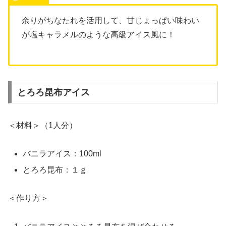
余りがちなたれを活用して、
甘じょっぱい味わい
が塩キャラメルのような高級アイス風に！
とろろ昆布アイス
＜材料＞（1人分）
バニラアイス：100ml
とろろ昆布：１ｇ
＜作り方＞