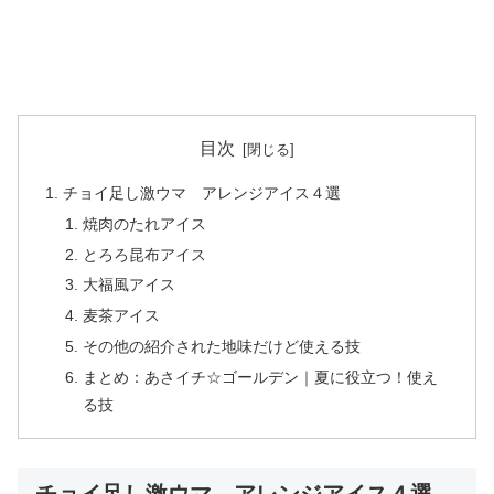
目次
チョイ足し激ウマ アレンジアイス４選
焼肉のたれアイス
とろろ昆布アイス
大福風アイス
麦茶アイス
その他の紹介された地味だけど使える技
まとめ：あさイチ☆ゴールデン｜夏に役立つ！使え
る技