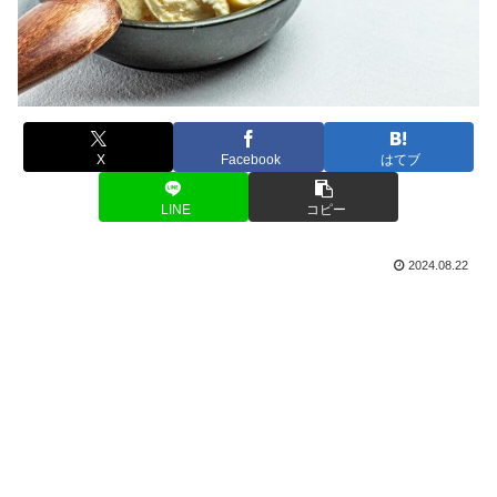
X
Facebook
はてブ
LINE
コピー
2024.08.22