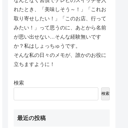
なんとなく習慣でテレビのスイッチを入
れたとき、「美味しそう～！」「これお
取り寄せしたい！」「このお店、行って
みたい！」って思うのに、あとから名前
が思い出せない…そんな経験無いです
か？私はしょっちゅうです。
そんな私の日々のメモが、誰かのお役に
立ちますように！
検索
検索
最近の投稿