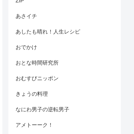
ZIP
あさイチ
あしたも晴れ！人生レシピ
おでかけ
おとな時間研究所
おむすびニッポン
きょうの料理
なにわ男子の逆転男子
アメトーーク！