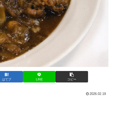
はてブ
LINE
コピー
2026.02.19