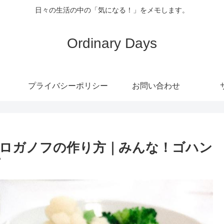
日々の生活の中の「気になる！」をメモします。
Ordinary Days
プライバシーポリシー
お問い合わせ
ロガノフの作り方｜みんな！ゴハン
ピ