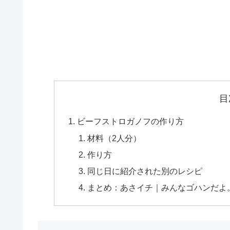
目
ビーフストロガノフの作り方
材料（2人分）
作り方
同じ日に紹介された別のレシピ
まとめ：あさイチ｜みんなゴハンだよ