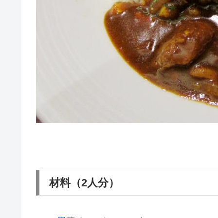
材料（2人分）