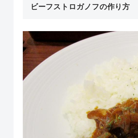
ビーフストロガノフの作り方