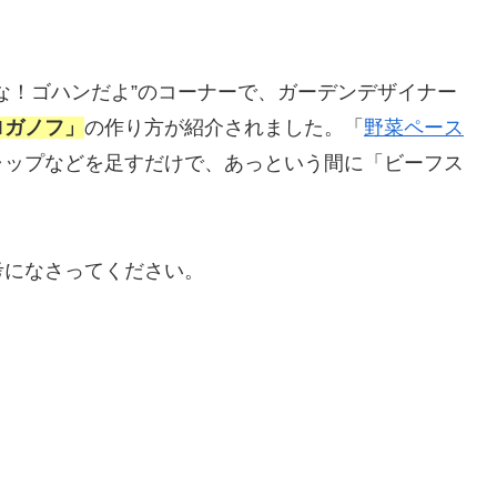
な！ゴハンだよ”のコーナーで、ガーデンデザイナー
ロガノフ」
の作り方が紹介されました。「
野菜ペース
ャップなどを足すだけで、あっという間に「ビーフス
考になさってください。