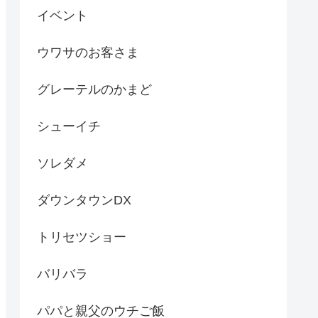
イベント
ウワサのお客さま
グレーテルのかまど
シューイチ
ソレダメ
ダウンタウンDX
トリセツショー
バリバラ
パパと親父のウチご飯