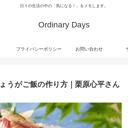
日々の生活の中の「気になる！」をメモします。
Ordinary Days
プライバシーポリシー
お問い合わせ
ょうがご飯の作り方｜栗原心平さん