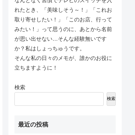
なんとなく習慣でテレビのスイッチを入
れたとき、「美味しそう～！」「これお
取り寄せしたい！」「このお店、行って
みたい！」って思うのに、あとから名前
が思い出せない…そんな経験無いです
か？私はしょっちゅうです。
そんな私の日々のメモが、誰かのお役に
立ちますように！
検索
検索
最近の投稿