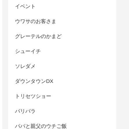
イベント
ウワサのお客さま
グレーテルのかまど
シューイチ
ソレダメ
ダウンタウンDX
トリセツショー
バリバラ
パパと親父のウチご飯