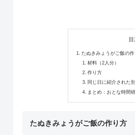
目
たぬきみょうがご飯の作
材料（2人分）
作り方
同じ日に紹介された
まとめ：おとな時間
たぬきみょうがご飯の作り方