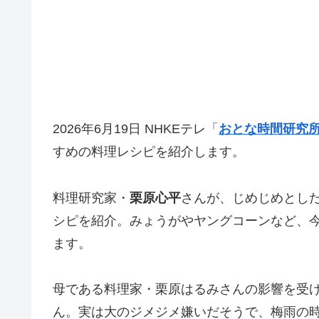
2026年6月19日 NHKEテレ「
おとな時間研究
すめの料理レシピを紹介します。
料理研究家・
栗原心平
さんが、じめじめとし
シピを紹介。みょうがやヤングコーンなど、
ます。
母である料理家・栗原はるみさんの影響を受
ん。実は大のジメジメ嫌いだそうで、梅雨の