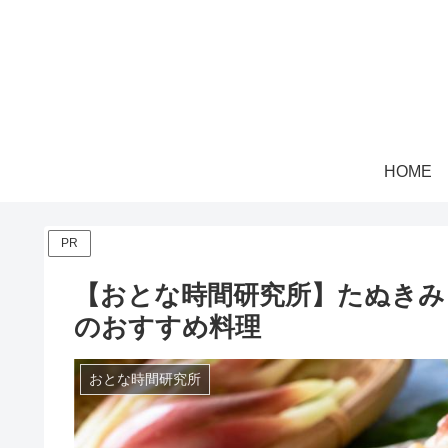
HOME
PR
【おとな時間研究所】たぬきみ
のおすすめ料理
おとな時間研究所