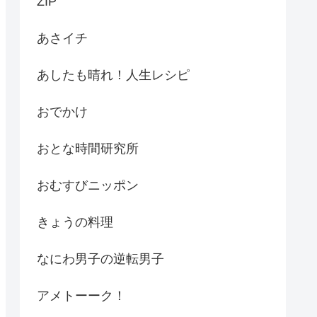
ZIP
あさイチ
あしたも晴れ！人生レシピ
おでかけ
おとな時間研究所
おむすびニッポン
きょうの料理
なにわ男子の逆転男子
アメトーーク！