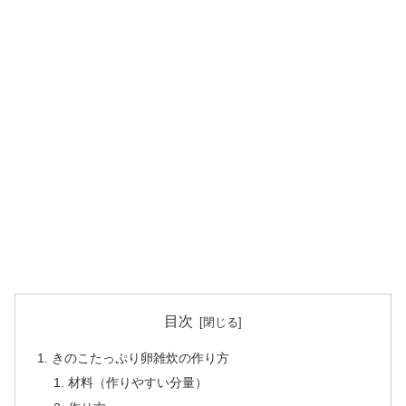
目次
きのこたっぷり卵雑炊の作り方
材料（作りやすい分量）