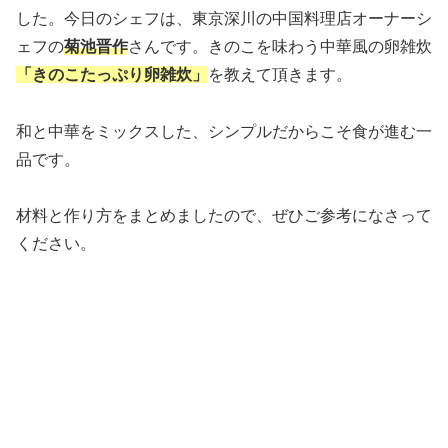
した。今日のシェフは、東京深川の中国料理店オーナーシ
ェフの
菊池晋作
さんです。きのこを味わう中華風の卵雑炊
「きのこたっぷり卵雑炊」
を教えて頂きます。
和と中華をミックスした、シンプルだからこそ食が進む一
品です。
材料と作り方をまとめましたので、ぜひご参考になさって
ください。