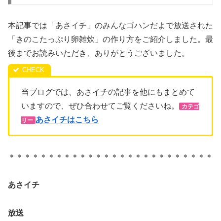
本記事では「あさイチ」のみんなゴハンだよで放送された
「きのこたっぷり卵雑炊」の作り方をご紹介しました。最
後までお読みいただき、ありがとうございました。
当ブログでは、あさイチの記事を他にもまとめて
いますので、ぜひ合わせてご覧くださいね。
カテゴ
あさイチはこちら
リー
＊＊＊＊＊＊＊＊＊＊＊＊＊＊＊＊＊＊＊＊＊＊＊＊＊＊
あさイチ
放送