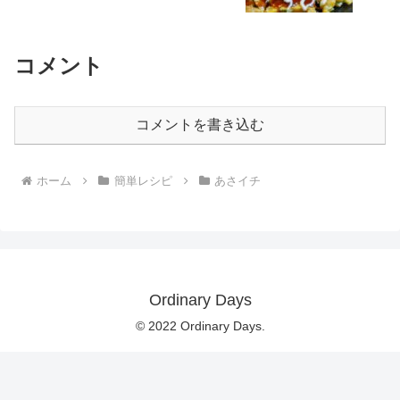
コメント
コメントを書き込む
ホーム
簡単レシピ
あさイチ
Ordinary Days
© 2022 Ordinary Days.