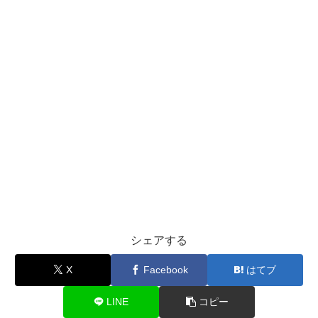
シェアする
X
Facebook
はてブ
LINE
コピー