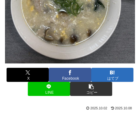
X
Facebook
はてブ
LINE
コピー
2025.10.02
2025.10.08