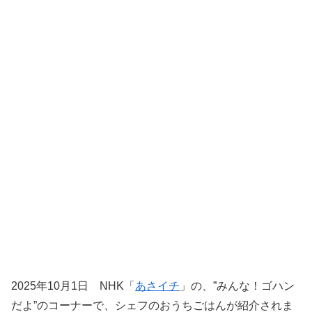
2025年10月1日 NHK「
あさイチ
」の、”みんな！ゴハン
だよ”のコーナーで、シェフのおうちごはんが紹介されま