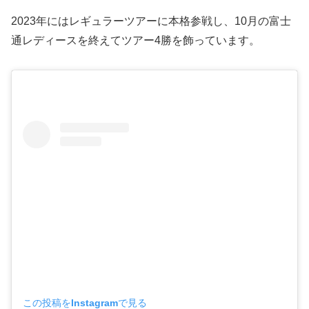
2023年にはレギュラーツアーに本格参戦し、10月の富士
通レディースを終えてツアー4勝を飾っています。
この投稿をInstagramで見る