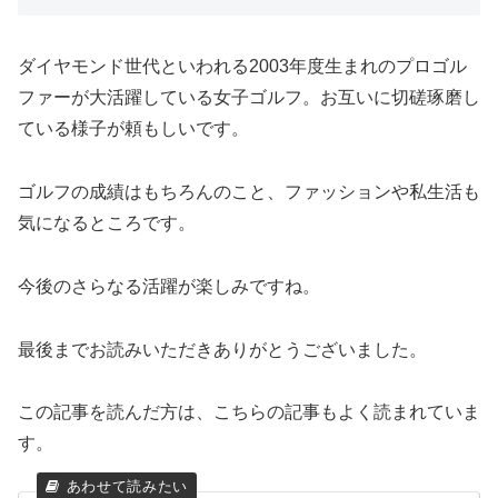
ダイヤモンド世代といわれる2003年度生まれのプロゴル
ファーが大活躍している女子ゴルフ。お互いに切磋琢磨し
ている様子が頼もしいです。
ゴルフの成績はもちろんのこと、ファッションや私生活も
気になるところです。
今後のさらなる活躍が楽しみですね。
最後までお読みいただきありがとうございました。
この記事を読んだ方は、こちらの記事もよく読まれていま
す。