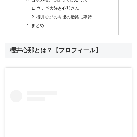
ウナギ大好き心那さん
櫻井心那の今後の活躍に期待
まとめ
櫻井心那とは？【プロフィール】