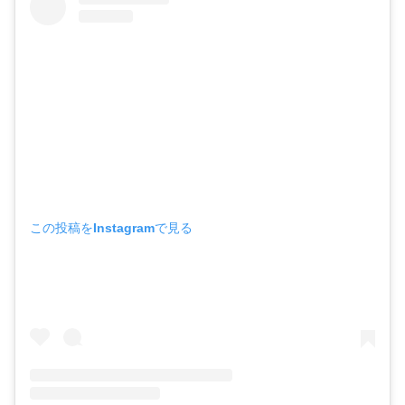
この投稿をInstagramで見る