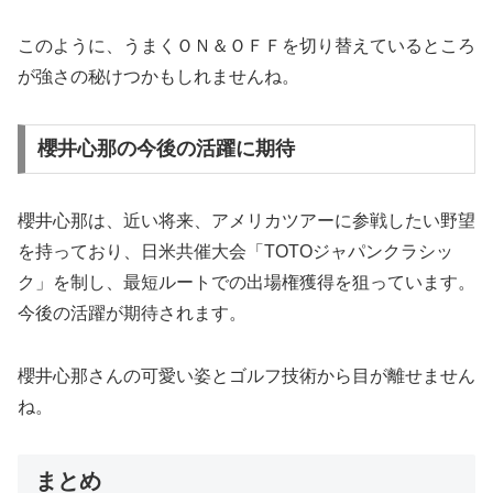
このように、うまくＯＮ＆ＯＦＦを切り替えているところ
が強さの秘けつかもしれませんね。
櫻井心那の今後の活躍に期待
櫻井心那は、近い将来、アメリカツアーに参戦したい野望
を持っており、日米共催大会「TOTOジャパンクラシッ
ク」を制し、最短ルートでの出場権獲得を狙っています。
今後の活躍が期待されます。
櫻井心那さんの可愛い姿とゴルフ技術から目が離せません
ね。
まとめ