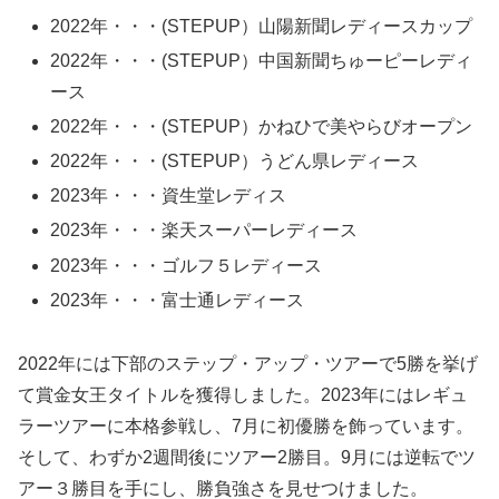
2022年・・・(STEPUP）山陽新聞レディースカップ
2022年・・・(STEPUP）中国新聞ちゅーピーレディ
ース
2022年・・・(STEPUP）かねひで美やらびオープン
2022年・・・(STEPUP）うどん県レディース
2023年・・・資生堂レディス
2023年・・・楽天スーパーレディース
2023年・・・ゴルフ５レディース
2023年・・・富士通レディース
2022年には下部のステップ・アップ・ツアーで5勝を挙げ
て賞金女王タイトルを獲得しました。2023年にはレギュ
ラーツアーに本格参戦し、7月に初優勝を飾っています。
そして、わずか2週間後にツアー2勝目。9月には逆転でツ
アー３勝目を手にし、勝負強さを見せつけました。