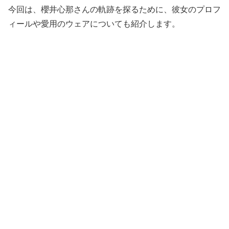
今回は、櫻井心那さんの軌跡を探るために、彼女のプロフ
ィールや愛用のウェアについても紹介します。