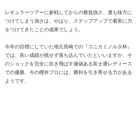
レギュラーツアーに参戦してからの勝負強さ、運も味方に
つけてしまう強さは、やはり、ステップアップで着実に力
をつけてきたことの成果でしょう。
今年の目標にしていた地元長崎での『コニカミノルタ杯』
では、良い成績が残せず落ち込んでいたといいますが、そ
のショックを完全に吹き飛ばす価値ある富士通レディース
での優勝。今の櫻井プロには、勝利を引き寄せる力がある
ようです。