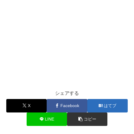
シェアする
X
Facebook
はてブ
LINE
コピー