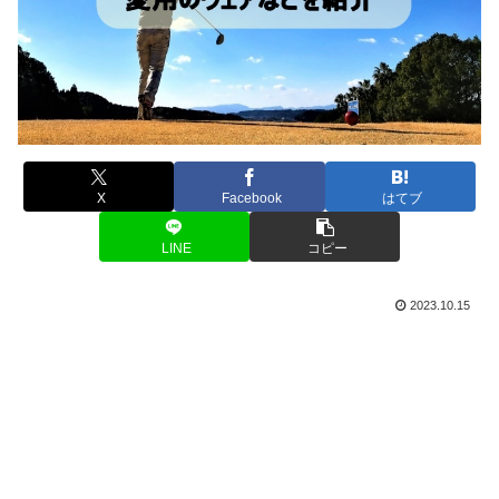
X
Facebook
はてブ
LINE
コピー
2023.10.15