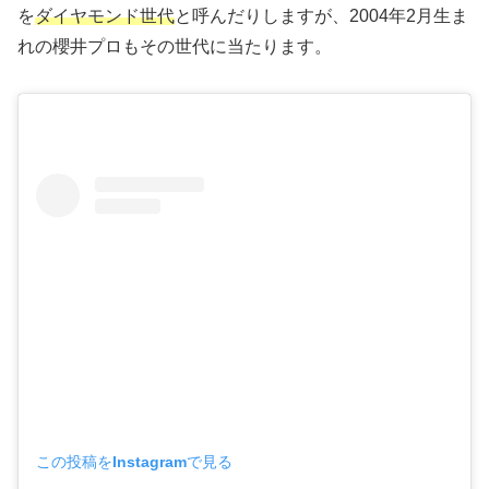
を
ダイヤモンド世代
と呼んだりしますが、2004年2月生ま
れの櫻井プロもその世代に当たります。
この投稿をInstagramで見る