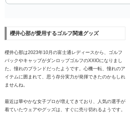
櫻井心那が愛用するゴルフ関連グッズ
櫻井心那は2023年10月の富士通レディースから、ゴルフ
バックやキャップがダンロップゴルフのXXIOになりまし
た。憧れのブランドだったようです。心機一転、憧れのア
イテムに囲まれて、思う存分実力が発揮できたのかもしれ
ませんね。
最近は華やかな女子プロが増えてきており、人気の選手が
着ていたウェアやグッズは、すぐに売り切れるようです。