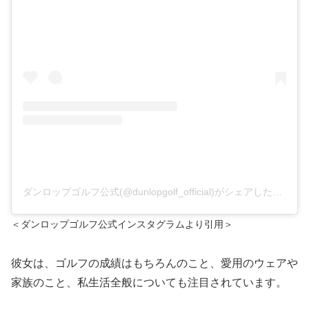
ダンロップゴルフ公式(@dunlopgolf_official)がシェアした投稿
＜ダンロップゴルフ公式インスタグラムより引用＞
彼女は、ゴルフの成績はもちろんのこと、愛用のウェアや
家族のこと、私生活全般についても注目されています。