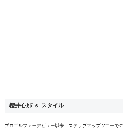
櫻井心那’ｓ スタイル
プロゴルファーデビュー以来、ステップアップツアーでの