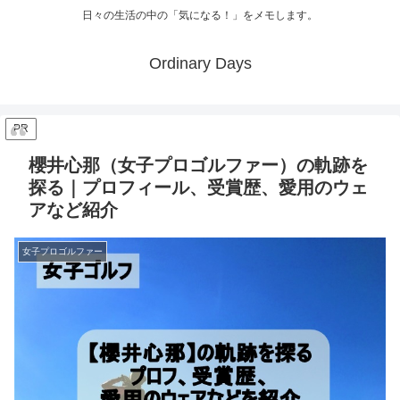
日々の生活の中の「気になる！」をメモします。
Ordinary Days
PR
櫻井心那（女子プロゴルファー）の軌跡を
探る｜プロフィール、受賞歴、愛用のウェ
アなど紹介
女子プロゴルファー