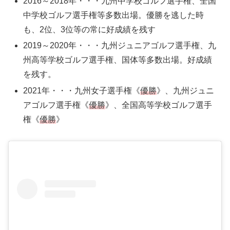
2016～2018年・・・九州中学校ゴルフ選手権、全国
中学校ゴルフ選手権等多数出場。優勝を逃した時
も、2位、3位等の常に好成績を残す
2019～2020年・・・九州ジュニアゴルフ選手権、九
州高等学校ゴルフ選手権、国体等多数出場。好成績
を残す。
2021年・・・九州女子選手権《
優勝
》、九州ジュニ
アゴルフ選手権《
優勝
》、全国高等学校ゴルフ選手
権《
優勝
》