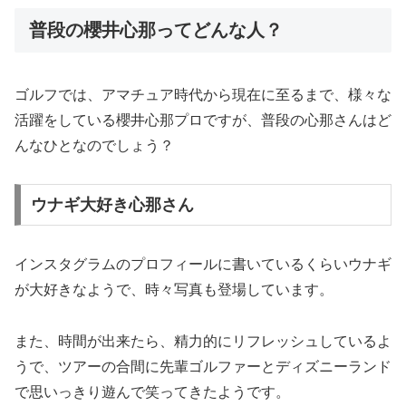
普段の櫻井心那ってどんな人？
ゴルフでは、アマチュア時代から現在に至るまで、様々な
活躍をしている櫻井心那プロですが、普段の心那さんはど
んなひとなのでしょう？
ウナギ大好き心那さん
インスタグラムのプロフィールに書いているくらいウナギ
が大好きなようで、時々写真も登場しています。
また、時間が出来たら、精力的にリフレッシュしているよ
うで、ツアーの合間に先輩ゴルファーとディズニーランド
で思いっきり遊んで笑ってきたようです。