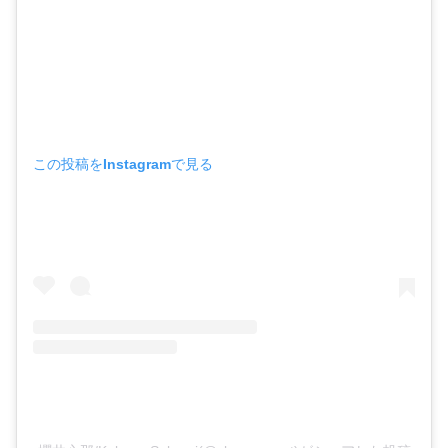
この投稿をInstagramで見る