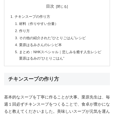
目次
チキンスープの作り方
材料（作りやすい分量）
作り方
その他の紹介された”ひとりごはん”レシピ
栗原はるみさんのレシピ本
まとめ：NHKスペシャル｜悲しみを癒す人生レシピ
栗原はるみの”ひとりごはん”
チキンスープの作り方
基本的なスープを丁寧に作ることが大事。栗原先生は、毎
週１回必ずチキンスープをつくることで、食卓が豊かにな
ると教えてくださいました。美味しいスープが元気を運ん