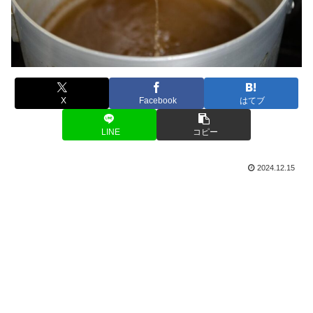
X
Facebook
はてブ
LINE
コピー
2024.12.15