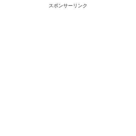
スポンサーリンク