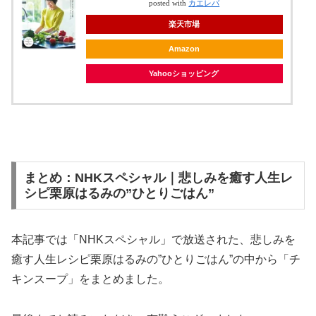
posted with
カエレバ
楽天市場
Amazon
Yahooショッピング
まとめ：NHKスペシャル｜悲しみを癒す人生レ
シピ栗原はるみの”ひとりごはん”
本記事では「NHKスペシャル」で放送された、悲しみを
癒す人生レシピ栗原はるみの”ひとりごはん”の中から「チ
キンスープ」をまとめました。