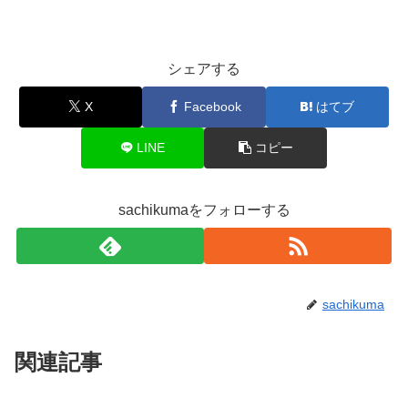
シェアする
X
Facebook
はてブ
LINE
コピー
sachikumaをフォローする
sachikuma
関連記事