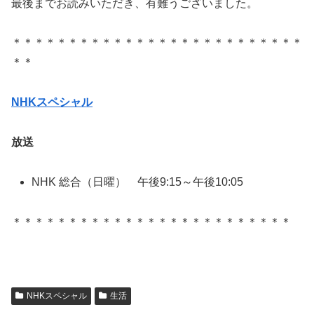
最後までお読みいただき、有難うございました。
＊＊＊＊＊＊＊＊＊＊＊＊＊＊＊＊＊＊＊＊＊＊＊＊＊＊
＊＊
NHKスペシャル
放送
NHK 総合（日曜） 午後9:15～午後10:05
＊＊＊＊＊＊＊＊＊＊＊＊＊＊＊＊＊＊＊＊＊＊＊＊＊
NHKスペシャル
生活