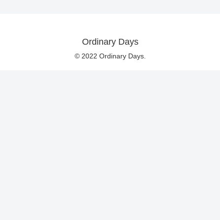
Ordinary Days
© 2022 Ordinary Days.