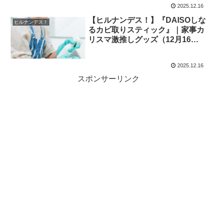
2025.12.16
【ヒルナンデス！】『DAISOしな
ヒルナンデス！
るカビ取りスティック』｜家事カ
リスマ激推しグッズ（12月16
日）
2025.12.16
スポンサーリンク